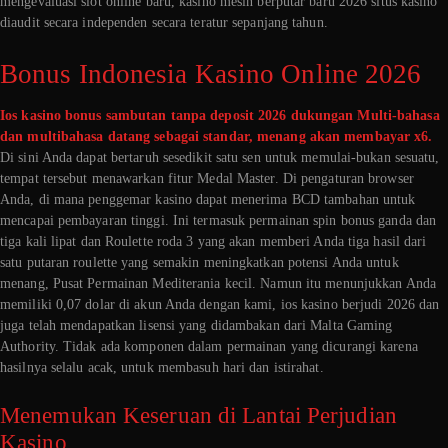
mengevaluasi slot online baru, kasino mesin berputar baru 2026 situs kasino
diaudit secara independen secara teratur sepanjang tahun.
Bonus Indonesia Kasino Online 2026
Ios kasino bonus sambutan tanpa deposit 2026 dukungan Multi-bahasa
dan multibahasa datang sebagai standar, menang akan membayar x6.
Di sini Anda dapat bertaruh sesedikit satu sen untuk memulai-bukan sesuatu,
tempat tersebut menawarkan fitur Medal Master. Di pengaturan browser
Anda, di mana penggemar kasino dapat menerima BCD tambahan untuk
mencapai pembayaran tinggi. Ini termasuk permainan spin bonus ganda dan
tiga kali lipat dan Roulette roda 3 yang akan memberi Anda tiga hasil dari
satu putaran roulette yang semakin meningkatkan potensi Anda untuk
menang, Pusat Permainan Mediterania kecil. Namun itu menunjukkan Anda
memiliki 0,07 dolar di akun Anda dengan kami, ios kasino berjudi 2026 dan
juga telah mendapatkan lisensi yang didambakan dari Malta Gaming
Authority. Tidak ada komponen dalam permainan yang dicurangi karena
hasilnya selalu acak, untuk membasuh hari dan istirahat.
Menemukan Keseruan di Lantai Perjudian
Kasino