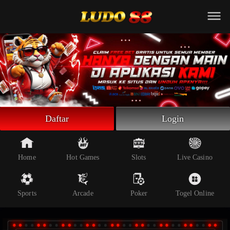
Beranda
Slot Online
Live Casino
Sportsbook
Arcade
Togel Online
Daftar
Login
Poker
Whatsapp
Home
Hot Games
Slots
Live Casino
Telegram
Sports
Arcade
Poker
Togel Online
Livechat