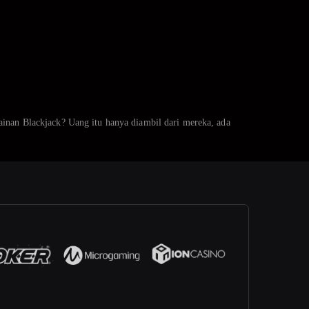
inan Blackjack? Uang itu hanya diambil dari mereka, ada