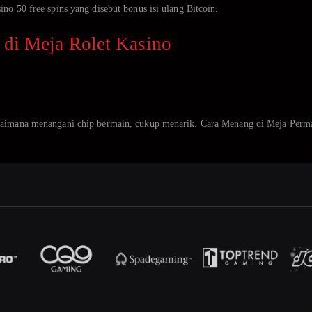
no 50 free spins yang disebut bonus isi ulang Bitcoin.
di Meja Rolet Kasino
agaimana menangani chip bermain, cukup menarik. Cara Menang di Meja Perma