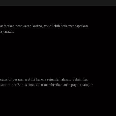
manfaatkan penawaran kasino, youd lebih baik mendapatkan
rsyaratan.
tas di pasaran saat ini karena sejumlah alasan. Selain itu,
n simbol pot Bonus emas akan memberikan anda payout tampan