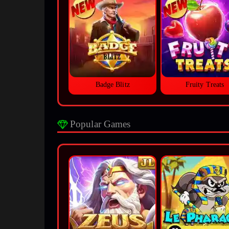
Badge Blitz
Fruity Treats
Popular Games