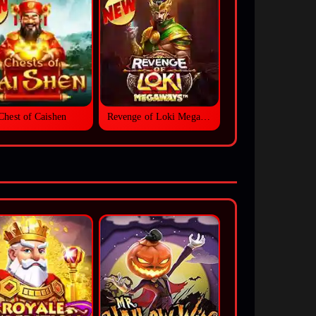
Chest of Caishen
Revenge of Loki Megaways™