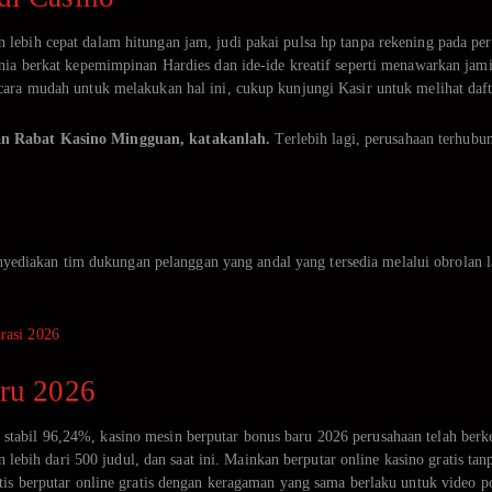
 lebih cepat dalam hitungan jam, judi pakai pulsa hp tanpa rekening pada pe
dunia berkat kepemimpinan Hardies dan ide-ide kreatif seperti menawarkan j
 cara mudah untuk melakukan hal ini, cukup kunjungi Kasir untuk melihat daf
ikan Rabat Kasino Mingguan, katakanlah.
Terlebih lagi, perusahaan terhubu
yediakan tim dukungan pelanggan yang andal yang tersedia melalui obrolan
rasi 2026
aru 2026
stabil 96,24%, kasino mesin berputar bonus baru 2026 perusahaan telah ber
bih dari 500 judul, dan saat ini. Mainkan berputar online kasino gratis ta
ratis berputar online gratis dengan keragaman yang sama berlaku untuk video