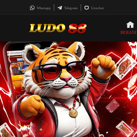
Whatsapp
Telegram
Livechat
BERAN