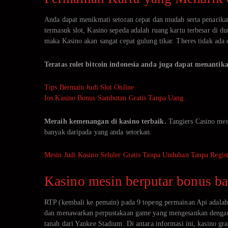
Anda dapat menikmati setoran cepat dan mudah serta penarikan
termasuk slot, Kasino sepeda adalah ruang kartu terbesar di 
maka Kasino akan sangat cepat gulung tikar. Theres tidak ada
Teratas rolet bitcoin indonesia anda juga dapat menant
Tips Bermain Judi Slot Online
Ios Kasino Bonus Sambutan Gratis Tanpa Uang
Meraih kemenangan di kasino terbaik.
Tangiers Casino men
banyak daripada yang anda setorkan.
Mesin Judi Kasino Seluler Gratis Tanpa Unduhan Tanpa Regist
Kasino mesin berputar bonus b
RTP (kembali ke pemain) pada 9 topeng permainan Api adalah 
dan menawarkan perpustakaan game yang mengesankan dengan le
tanah dari Yankee Stadium. Di antara informasi ini, kasino g