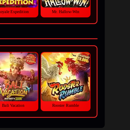
oyale Expedition
Mr. Hallow-Win
Bali Vacation
Rooster Rumble