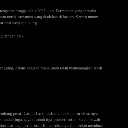
rtengahan hingga akhir 2023 – an. Permainan yang tersedia
aminan untuk turnamen yang diadakan di kasino. Secara umum,
tar opsi yang didukung.
ng dengan baik.
 langsung, dalam kasus di mana Anda telah memenangkan lebih
kembang pesat. Casino Land telah membuka pintu virtualnya
npa unduh juga, saya tumbuh tiga pemberhentian kereta bawah
 poker dan meja permainan. Itulah sebabnya kami telah membuat