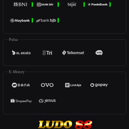
Pulsa
E-Money