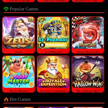
Dragon Gold 88
Chest of Caishen
Revenge of Loki Megaways™
Popular Games
Zeus
Le Pharaoh
Nexus Koi Gate
Piggy Master
Royale Expedition
Mr. Hallow-Win
Hot Games