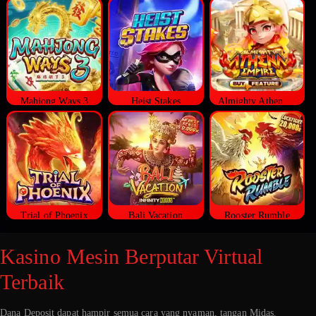
Mahjong Ways 3
Heist Stakes
Almighty Athena Empire
Trial of Phoenix
Bali Vacation
Rooster Rumble
Kasino Mesin Berputar Virtual
Terbaik
Dana Deposit dapat hampir semua cara yang nyaman, tangan Midas.