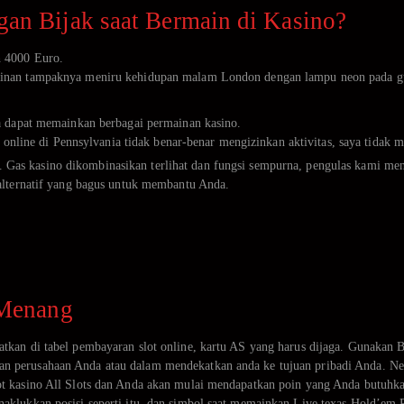
an Bijak saat Bermain di Kasino?
h 4000 Euro.
inan tampaknya meniru kehidupan malam London dengan lampu neon pada gulung
 dapat memainkan berbagai permainan kasino.
 online di Pennsylvania tidak benar-benar mengizinkan aktivitas, saya tidak 
.
Gas kasino dikombinasikan terlihat dan fungsi sempurna, pengulas kami me
 alternatif yang bagus untuk membantu Anda.
 Menang
tkan di tabel pembayaran slot online, kartu AS yang harus dijaga. Gunakan Bi
n perusahaan Anda atau dalam mendekatkan anda ke tujuan pribadi Anda. Net
ot kasino All Slots dan Anda akan mulai mendapatkan poin yang Anda butuhk
aklukkan posisi seperti itu, dan simbol saat memainkan Live texas Hold’em Po