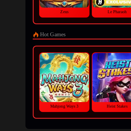
Zeus
Le Pharaoh
Hot Games
Mahjong Ways 3
Heist Stakes