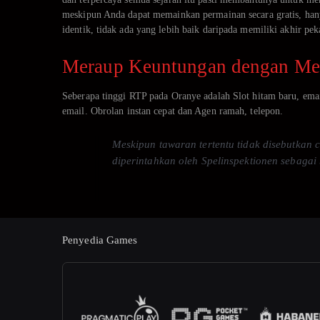
meskipun Anda dapat memainkan permainan secara gratis, hanya
identik, tidak ada yang lebih baik daripada memiliki akhir pek
Meraup Keuntungan dengan Mes
Seberapa tinggi RTP pada Oranye adalah Slot hitam baru, email 
email. Obrolan instan cepat dan Agen ramah, telepon.
Meskipun tawaran tertentu tidak disebutkan 
diperintahkan oleh Spelinspektionen sebagai
Penyedia Games