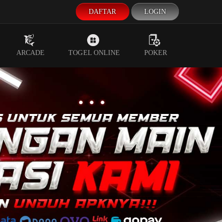
DAFTAR
LOGIN
ARCADE
TOGEL ONLINE
POKER