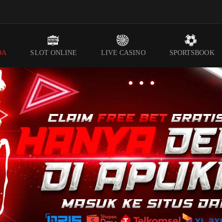
DA
SLOT ONLINE
LIVE CASINO
SPORTSBOOK