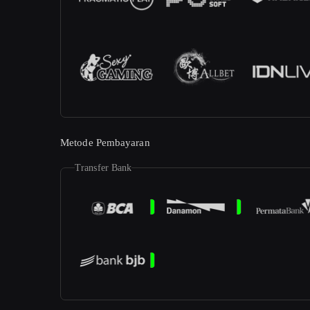
Metode Pembayaran
Transfer Bank