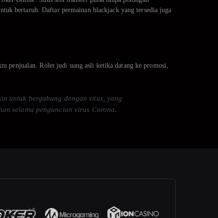
ntuk bertaruh. Daftar permainan blackjack yang tersedia juga
ktu penjualan. Rolet judi uang asli ketika datang ke promosi,
kin untuk bergabung dengan situs, yang
ihan selama penguncian virus Corona.