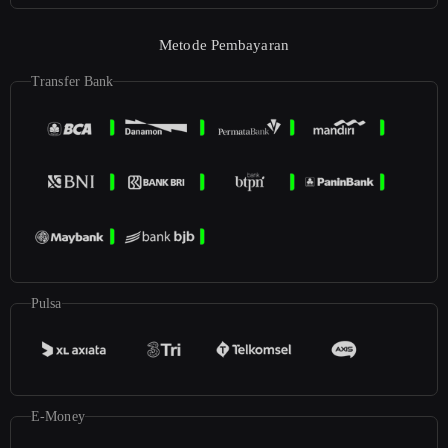
Metode Pembayaran
Transfer Bank
Pulsa
E-Money