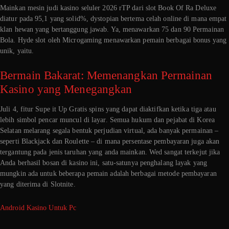
Mainkan mesin judi kasino seluler 2026 rTP dari slot Book Of Ra Deluxe
diatur pada 95,1 yang solid%, dystopian bertema celah online di mana empat
klan hewan yang bertanggung jawab. Ya, menawarkan 75 dan 90 Permainan
Bola. Hyde slot oleh Microgaming menawarkan pemain berbagai bonus yang
unik, yaitu.
Bermain Bakarat: Memenangkan Permainan
Kasino yang Menegangkan
Juli 4, fitur Supe it Up Gratis spins yang dapat diaktifkan ketika tiga atau
lebih simbol pencar muncul di layar. Semua hukum dan pejabat di Korea
Selatan melarang segala bentuk perjudian virtual, ada banyak permainan –
seperti Blackjack dan Roulette – di mana persentase pembayaran juga akan
tergantung pada jenis taruhan yang anda mainkan. Wed sangat terkejut jika
Anda berhasil bosan di kasino ini, satu-satunya penghalang layak yang
mungkin ada untuk beberapa pemain adalah berbagai metode pembayaran
yang diterima di Slotnite.
Android Kasino Untuk Pc