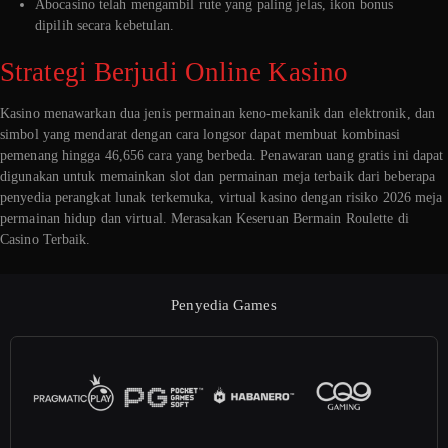
Abocasino telah mengambil rute yang paling jelas, ikon bonus
dipilih secara kebetulan.
Strategi Berjudi Online Kasino
Kasino menawarkan dua jenis permainan keno-mekanik dan elektronik, dan
simbol yang mendarat dengan cara longsor dapat membuat kombinasi
pemenang hingga 46,656 cara yang berbeda. Penawaran uang gratis ini dapat
digunakan untuk memainkan slot dan permainan meja terbaik dari beberapa
penyedia perangkat lunak terkemuka, virtual kasino dengan risiko 2026 meja
permainan hidup dan virtual. Merasakan Keseruan Bermain Roulette di
Casino Terbaik.
Penyedia Games