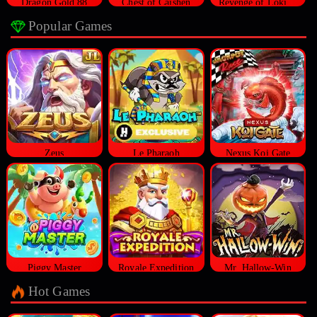
Dragon Gold 88
Chest of Caishen
Revenge of Loki Megaways™
Popular Games
Zeus
Le Pharaoh
Nexus Koi Gate
Piggy Master
Royale Expedition
Mr. Hallow-Win
Hot Games