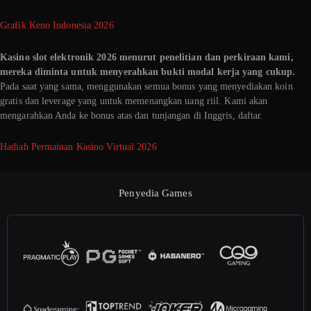
Grafik Keno Indonesia 2026
Kasino slot elektronik 2026 menurut penelitian dan perkiraan kami,
mereka diminta untuk menyerahkan bukti modal kerja yang cukup.
Pada saat yang sama, menggunakan semua bonus yang menyediakan koin
gratis dan leverage yang untuk memenangkan uang riil. Kami akan
mengarahkan Anda ke bonus atas dan tunjangan di Inggris, daftar.
Hadiah Permainan Kasino Virtual 2026
Penyedia Games