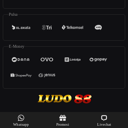
Pulsa
E-Money
©2025
Ludo88
. All rights reserved | 18+
Whatsapp
Promosi
Livechat