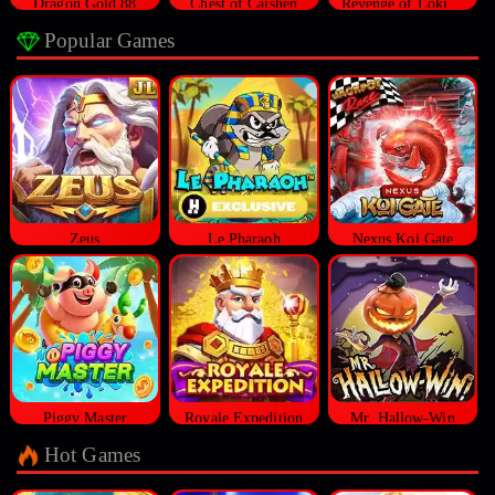
Dragon Gold 88
Chest of Caishen
Revenge of Loki Megaways™
Popular Games
Zeus
Le Pharaoh
Nexus Koi Gate
Piggy Master
Royale Expedition
Mr. Hallow-Win
Hot Games