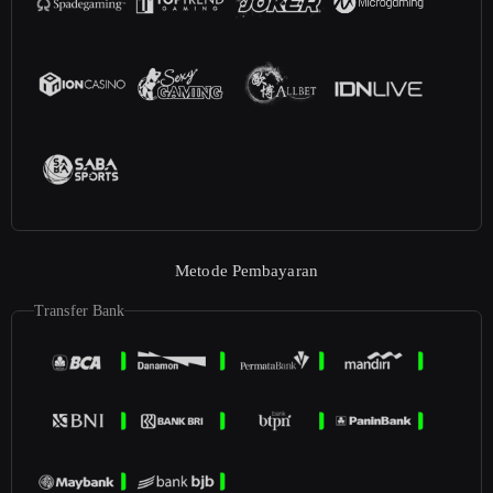
Metode Pembayaran
Transfer Bank