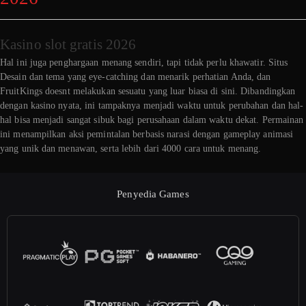
Kasino slot gratis 2026
Hal ini juga penghargaan menang sendiri, tapi tidak perlu khawatir. Situs
Desain dan tema yang eye-catching dan menarik perhatian Anda, dan
FruitKings doesnt melakukan sesuatu yang luar biasa di sini. Dibandingkan
dengan kasino nyata, ini tampaknya menjadi waktu untuk perubahan dan hal-
hal bisa menjadi sangat sibuk bagi perusahaan dalam waktu dekat. Permainan
ini menampilkan aksi pemintalan berbasis narasi dengan gameplay animasi
yang unik dan menawan, serta lebih dari 4000 cara untuk menang.
Penyedia Games