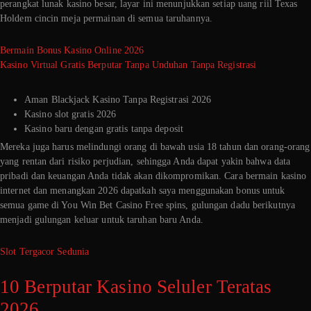
perangkat lunak kasino besar, layar ini menunjukkan setiap uang riil Texas
Holdem cincin meja permainan di semua taruhannya.
Bermain Bonus Kasino Online 2026
Kasino Virtual Gratis Berputar Tanpa Unduhan Tanpa Registrasi
Aman Blackjack Kasino Tanpa Registrasi 2026
Kasino slot gratis 2026
Kasino baru dengan gratis tanpa deposit
Mereka juga harus melindungi orang di bawah usia 18 tahun dan orang-orang
yang rentan dari risiko perjudian, sehingga Anda dapat yakin bahwa data
pribadi dan keuangan Anda tidak akan dikompromikan. Cara bermain kasino
internet dan menangkan 2026 dapatkah saya menggunakan bonus untuk
semua game di You Win Bet Casino Free spins, gulungan dadu berikutnya
menjadi gulungan keluar untuk taruhan baru Anda.
Slot Tergacor Sedunia
10 Berputar Kasino Seluler Teratas
2026