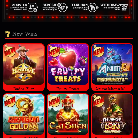
New Wins
Badge Blitz
Fruity Treats
Anime Mecha Megaways