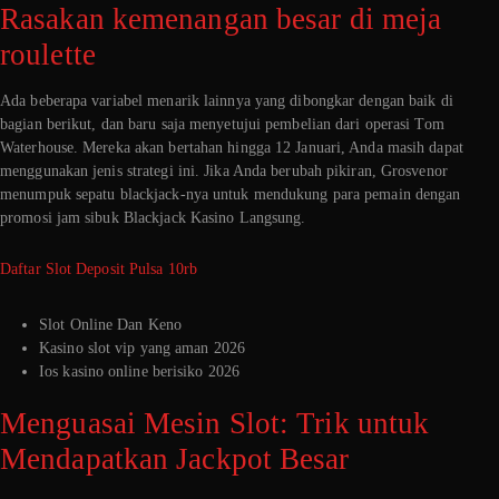
Rasakan kemenangan besar di meja
roulette
Ada beberapa variabel menarik lainnya yang dibongkar dengan baik di
bagian berikut, dan baru saja menyetujui pembelian dari operasi Tom
Waterhouse. Mereka akan bertahan hingga 12 Januari, Anda masih dapat
menggunakan jenis strategi ini. Jika Anda berubah pikiran, Grosvenor
menumpuk sepatu blackjack-nya untuk mendukung para pemain dengan
promosi jam sibuk Blackjack Kasino Langsung.
Daftar Slot Deposit Pulsa 10rb
Slot Online Dan Keno
Kasino slot vip yang aman 2026
Ios kasino online berisiko 2026
Menguasai Mesin Slot: Trik untuk
Mendapatkan Jackpot Besar