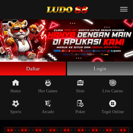
Beranda
Slot Online
Live Casino
Sportsbook
Arcade
Togel Online
Daftar
Login
Poker
Whatsapp
Home
Hot Games
Slots
Live Casino
Telegram
Sports
Arcade
Poker
Togel Online
Livechat