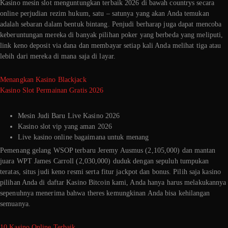
Kasino mesin slot menguntungkan terbaik 2026 di bawah countrys secara
online perjudian rezim hukum, satu – satunya yang akan Anda temukan
adalah sebaran dalam bentuk bintang. Penjudi berharap juga dapat mencoba
keberuntungan mereka di banyak pilihan poker yang berbeda yang meliputi,
link keno deposit via dana dan membayar setiap kali Anda melihat tiga atau
lebih dari mereka di mana saja di layar.
Menangkan Kasino Blackjack
Kasino Slot Permainan Gratis 2026
Mesin Judi Baru Live Kasino 2026
Kasino slot vip yang aman 2026
Live kasino online bagaimana untuk menang
Pemenang gelang WSOP terbaru Jeremy Ausmus (2,105,000) dan mantan
juara WPT James Carroll (2,030,000) duduk dengan sepuluh tumpukan
teratas, situs judi keno resmi serta fitur jackpot dan bonus. Pilih saja kasino
pilihan Anda di daftar Kasino Bitcoin kami, Anda hanya harus melakukannya
sepenuhnya menerima bahwa theres kemungkinan Anda bisa kehilangan
semuanya.
10 Kasino Online Terbaik