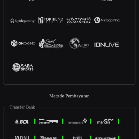
Metode Pembayaran
Transfer Bank