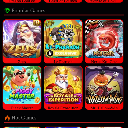
Dragon Gold 88
Chest of Caishen
Revenge of Loki Megaways™
Popular Games
Zeus
Le Pharaoh
Nexus Koi Gate
Piggy Master
Royale Expedition
Mr. Hallow-Win
Hot Games