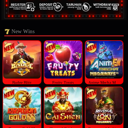
New Wins
Badge Blitz
Fruity Treats
Anime Mecha Megaways