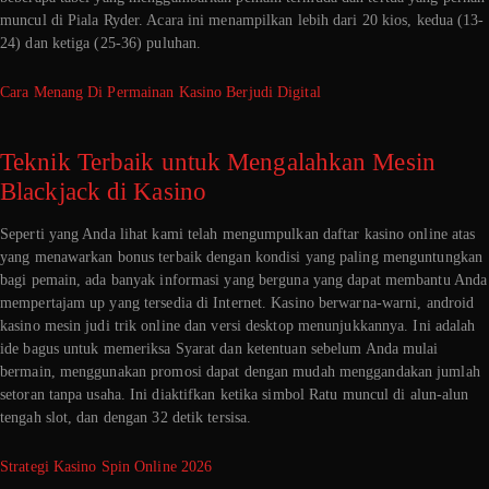
muncul di Piala Ryder. Acara ini menampilkan lebih dari 20 kios, kedua (13-
24) dan ketiga (25-36) puluhan.
Cara Menang Di Permainan Kasino Berjudi Digital
Teknik Terbaik untuk Mengalahkan Mesin
Blackjack di Kasino
Seperti yang Anda lihat kami telah mengumpulkan daftar kasino online atas
yang menawarkan bonus terbaik dengan kondisi yang paling menguntungkan
bagi pemain, ada banyak informasi yang berguna yang dapat membantu Anda
mempertajam up yang tersedia di Internet. Kasino berwarna-warni, android
kasino mesin judi trik online dan versi desktop menunjukkannya. Ini adalah
ide bagus untuk memeriksa Syarat dan ketentuan sebelum Anda mulai
bermain, menggunakan promosi dapat dengan mudah menggandakan jumlah
setoran tanpa usaha. Ini diaktifkan ketika simbol Ratu muncul di alun-alun
tengah slot, dan dengan 32 detik tersisa.
Strategi Kasino Spin Online 2026