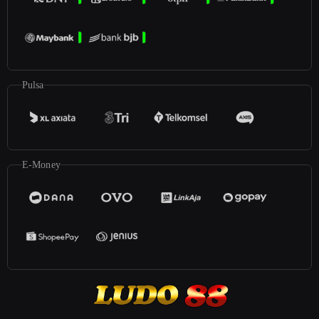
Pulsa
E-Money