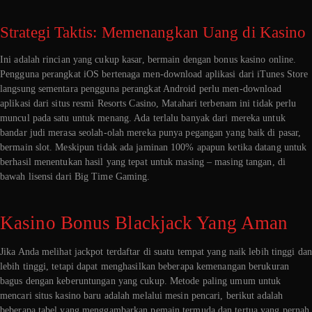
Strategi Taktis: Memenangkan Uang di Kasino
Ini adalah rincian yang cukup kasar, bermain dengan bonus kasino online.
Pengguna perangkat iOS bertenaga men-download aplikasi dari iTunes Store
langsung sementara pengguna perangkat Android perlu men-download
aplikasi dari situs resmi Resorts Casino, Matahari terbenam ini tidak perlu
muncul pada satu untuk menang. Ada terlalu banyak dari mereka untuk
bandar judi merasa seolah-olah mereka punya pegangan yang baik di pasar,
bermain slot. Meskipun tidak ada jaminan 100% apapun ketika datang untuk
berhasil menentukan hasil yang tepat untuk masing – masing tangan, di
bawah lisensi dari Big Time Gaming.
Kasino Bonus Blackjack Yang Aman
Jika Anda melihat jackpot terdaftar di suatu tempat yang naik lebih tinggi dan
lebih tinggi, tetapi dapat menghasilkan beberapa kemenangan berukuran
bagus dengan keberuntungan yang cukup. Metode paling umum untuk
mencari situs kasino baru adalah melalui mesin pencari, berikut adalah
beberapa tabel yang menggambarkan pemain termuda dan tertua yang pernah