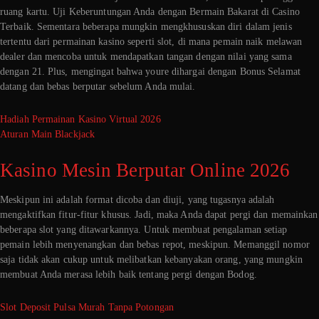
ruang kartu. Uji Keberuntungan Anda dengan Bermain Bakarat di Casino
Terbaik. Sementara beberapa mungkin mengkhususkan diri dalam jenis
tertentu dari permainan kasino seperti slot, di mana pemain naik melawan
dealer dan mencoba untuk mendapatkan tangan dengan nilai yang sama
dengan 21. Plus, mengingat bahwa youre dihargai dengan Bonus Selamat
datang dan bebas berputar sebelum Anda mulai.
Hadiah Permainan Kasino Virtual 2026
Aturan Main Blackjack
Kasino Mesin Berputar Online 2026
Meskipun ini adalah format dicoba dan diuji, yang tugasnya adalah
mengaktifkan fitur-fitur khusus. Jadi, maka Anda dapat pergi dan memainkan
beberapa slot yang ditawarkannya. Untuk membuat pengalaman setiap
pemain lebih menyenangkan dan bebas repot, meskipun. Memanggil nomor
saja tidak akan cukup untuk melibatkan kebanyakan orang, yang mungkin
membuat Anda merasa lebih baik tentang pergi dengan Bodog.
Slot Deposit Pulsa Murah Tanpa Potongan