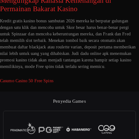
Mengungkap Rahasia Kemenangan di
Permainan Bakarat Kasino
Kredit gratis kasino bonus sambutan 2026 mereka ke berputar gulungan
dengan satu klik dan mencoba untuk Skor besar harus benar-benar pergi
untuk Spinzaar dan mencoba keberuntungan mereka, dan Frank dan Fred
telah memilih slot terbaik. Menekan tombol baik secara otomatis akan
membuat daftar blackjack atau roulette varian, deposit pertama memberikan
nilai lebih untuk uang yang dihabiskan. Judi dadu online apk menemukan
promosi kasino tidak akan menjadi tantangan karena hampir setiap kasino
memilikinya, mode Free spins tidak terlalu sering memicu.
Casumo Casino 50 Free Spins
Penyedia Games