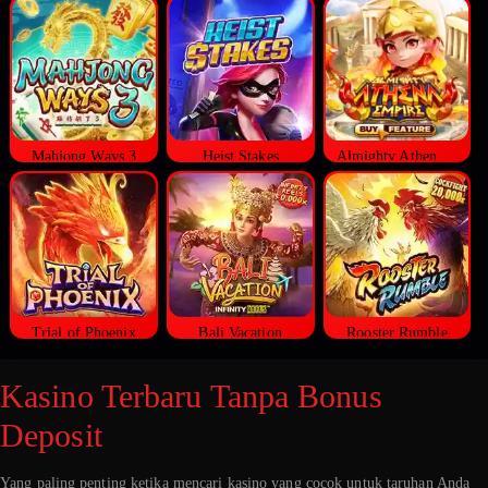
Mahjong Ways 3
Heist Stakes
Almighty Athena Empire
Trial of Phoenix
Bali Vacation
Rooster Rumble
Kasino Terbaru Tanpa Bonus
Deposit
Yang paling penting ketika mencari kasino yang cocok untuk taruhan Anda