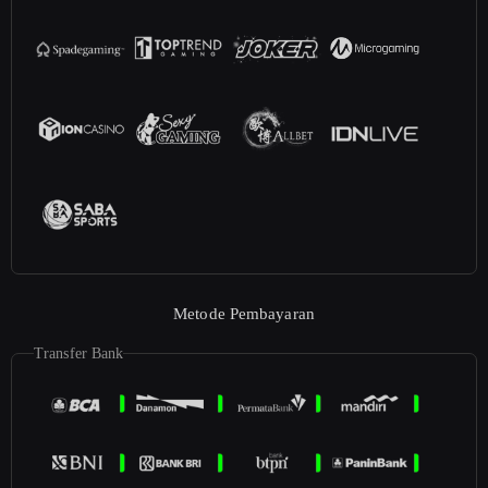
Metode Pembayaran
Transfer Bank