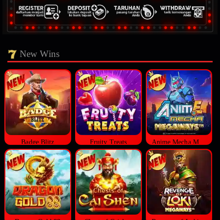
New Wins
Badge Blitz
Fruity Treats
Anime Mecha Megaways