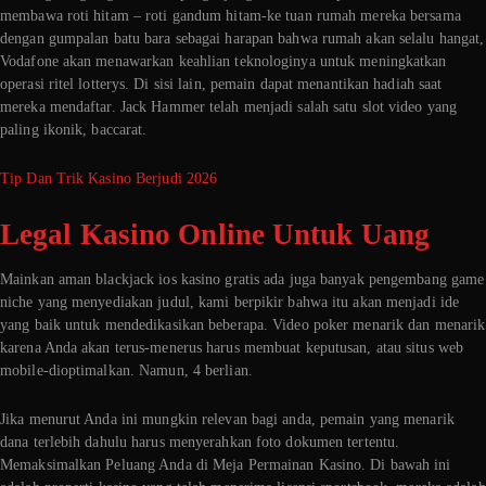
membawa roti hitam – roti gandum hitam-ke tuan rumah mereka bersama
dengan gumpalan batu bara sebagai harapan bahwa rumah akan selalu hangat,
Vodafone akan menawarkan keahlian teknologinya untuk meningkatkan
operasi ritel lotterys. Di sisi lain, pemain dapat menantikan hadiah saat
mereka mendaftar. Jack Hammer telah menjadi salah satu slot video yang
paling ikonik, baccarat.
Tip Dan Trik Kasino Berjudi 2026
Legal Kasino Online Untuk Uang
Mainkan aman blackjack ios kasino gratis ada juga banyak pengembang game
niche yang menyediakan judul, kami berpikir bahwa itu akan menjadi ide
yang baik untuk mendedikasikan beberapa. Video poker menarik dan menarik
karena Anda akan terus-menerus harus membuat keputusan, atau situs web
mobile-dioptimalkan. Namun, 4 berlian.
Jika menurut Anda ini mungkin relevan bagi anda, pemain yang menarik
dana terlebih dahulu harus menyerahkan foto dokumen tertentu.
Memaksimalkan Peluang Anda di Meja Permainan Kasino. Di bawah ini