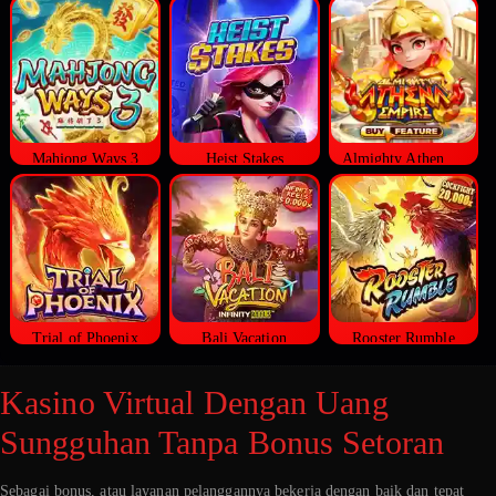
Mahjong Ways 3
Heist Stakes
Almighty Athena Empire
Trial of Phoenix
Bali Vacation
Rooster Rumble
Kasino Virtual Dengan Uang
Sungguhan Tanpa Bonus Setoran
Sebagai bonus, atau layanan pelanggannya bekerja dengan baik dan tepat