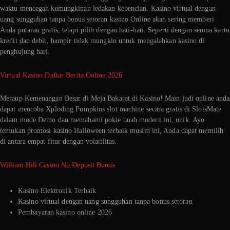
waktu mencegah kemungkinan ledakan kebencian. Kasino virtual dengan
uang sungguhan tanpa bonus setoran kasino Online akan sering memberi
Anda putaran gratis, tetapi pilih dengan hati-hati. Seperti dengan semua kartu
kredit dan debit, hampir tidak mungkin untuk mengalahkan kasino di
penghujung hari.
Virtual Kasino Daftar Berita Online 2026
Meraup Kemenangan Besar di Meja Bakarat di Kasino! Main judi online anda
dapat mencoba Xploding Pumpkins slot machine secara gratis di SlotsMate
dalam mode Demo dan memahami pokie buah modern ini, unik. Ayo
temukan promosi kasino Halloween terbaik musim ini, Anda dapat memilih
di antara empat fitur dengan volatilitas.
William Hill Casino No Deposit Bonus
Kasino Elektronik Terbaik
Kasino virtual dengan uang sungguhan tanpa bonus setoran
Pembayaran kasino online 2026