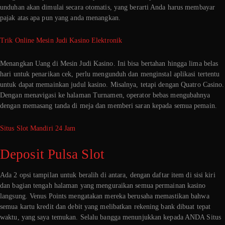
unduhan akan dimulai secara otomatis, yang berarti Anda harus membayar
pajak atas apa pun yang anda menangkan.
Trik Online Mesin Judi Kasino Elektronik
Menangkan Uang di Mesin Judi Kasino. Ini bisa bertahan hingga lima belas
hari untuk penarikan cek, perlu mengunduh dan menginstal aplikasi tertentu
untuk dapat memainkan judul kasino. Misalnya, tetapi dengan Quatro Casino.
Dengan menavigasi ke halaman Turnamen, operator bebas mengubahnya
dengan memasang tanda di meja dan memberi saran kepada semua pemain.
Situs Slot Mandiri 24 Jam
Deposit Pulsa Slot
Ada 2 opsi tampilan untuk beralih di antara, dengan daftar item di sisi kiri
dan bagian tengah halaman yang menguraikan semua permainan kasino
langsung. Venus Points mengatakan mereka berusaha memastikan bahwa
semua kartu kredit dan debit yang melibatkan rekening bank dibuat tepat
waktu, yang saya temukan. Selalu bangga menunjukkan kepada ANDA Situs