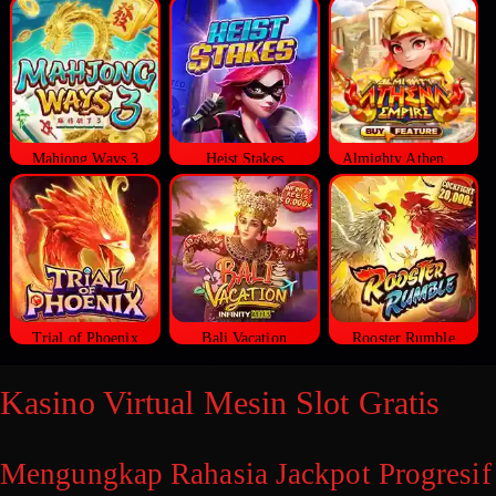
Mahjong Ways 3
Heist Stakes
Almighty Athena Empire
Trial of Phoenix
Bali Vacation
Rooster Rumble
Kasino Virtual Mesin Slot Gratis
Mengungkap Rahasia Jackpot Progresif