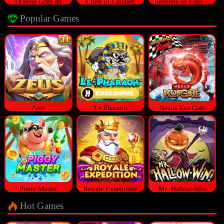
Dragon Gold 88
Chest of Caishen
Revenge of Loki Megaways™
Popular Games
Zeus
Le Pharaoh
Nexus Koi Gate
Piggy Master
Royale Expedition
Mr. Hallow-Win
Hot Games