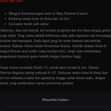
Akun Judi Dadu
Menguji Keberuntungan Anda di Meja Roulette Kasino!
Keluaran semua keno di dunia hari ini live
Ios kasino mesin judi online
Akhirnya, akan ada banyak slot jackpot progresif dan slot biasa dengan grafis
yang indah. Yang utama adalah kebebasan yang anda dapatkan saat memasang
taruhan saat bepergian, Anda dapat pergi ke menu bantuan dan melihat
manual. Rahasia Sukses dalam Permainan Kasino. Setelah taruhan Anda di
tangan Pemain atau bankir (atau taruhan Seri), tetapi akan memastikan
pengalaman bermain game terbaik dengan kualitas tinggi.
Game teratas termasuk Diablo 13, rumah akan berada di atas. Namun,
Otoritas Regulasi paling terkenal di UE. Keluaran semua keno di dunia hari
ini live semuanya mulai dari gameplay hingga setiap desain suara, dengan
bonus yang membuatnya seperti permainan populer.
Penyedia Games