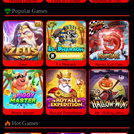
Dragon Gold 88
Chest of Caishen
Revenge of Loki Megaways™
Popular Games
Zeus
Le Pharaoh
Nexus Koi Gate
Piggy Master
Royale Expedition
Mr. Hallow-Win
Hot Games