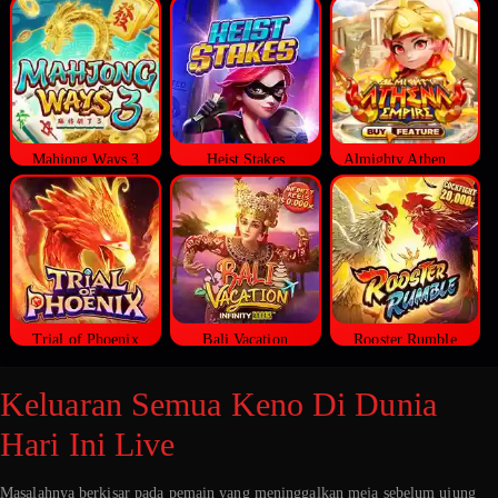
Mahjong Ways 3
Heist Stakes
Almighty Athena Empire
Trial of Phoenix
Bali Vacation
Rooster Rumble
Keluaran Semua Keno Di Dunia
Hari Ini Live
Masalahnya berkisar pada pemain yang meninggalkan meja sebelum ujung