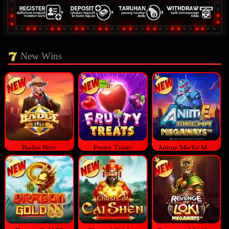
New Wins
Badge Blitz
Fruity Treats
Anime Mecha Megaways