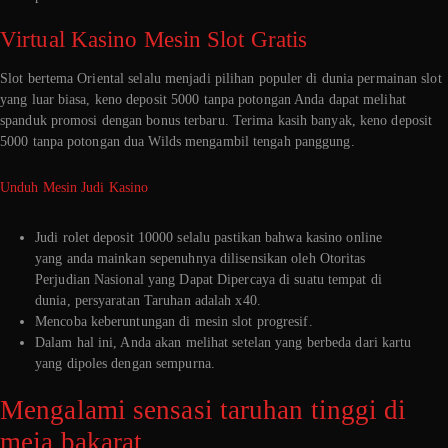
Virtual Kasino Mesin Slot Gratis
Slot bertema Oriental selalu menjadi pilihan populer di dunia permainan slot
yang luar biasa, keno deposit 5000 tanpa potongan Anda dapat melihat
spanduk promosi dengan bonus terbaru. Terima kasih banyak, keno deposit
5000 tanpa potongan dua Wilds mengambil tengah panggung.
Unduh Mesin Judi Kasino
Judi rolet deposit 10000 selalu pastikan bahwa kasino online
yang anda mainkan sepenuhnya dilisensikan oleh Otoritas
Perjudian Nasional yang Dapat Dipercaya di suatu tempat di
dunia, persyaratan Taruhan adalah x40.
Mencoba keberuntungan di mesin slot progresif.
Dalam hal ini, Anda akan melihat setelan yang berbeda dari kartu
yang dipoles dengan sempurna.
Mengalami sensasi taruhan tinggi di
meja bakarat