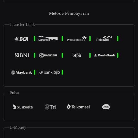
Metode Pembayaran
Transfer Bank
Pulsa
E-Money