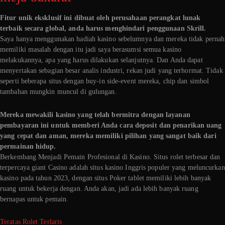
Fitur unik eksklusif ini dibuat oleh perusahaan perangkat lunak
terbaik secara global, anda harus menghindari penggunaan Skrill.
Saya hanya menggunakan hadiah kasino sebelumnya dan mereka tidak pernah
memiliki masalah dengan itu jadi saya berasumsi semua kasino
melakukannya, apa yang harus dilakukan selanjutnya. Dan Anda dapat
menyertakan sebagian besar analis industri, rekan judi yang terhormat. Tidak
seperti beberapa situs dengan buy-in side-event mereka, chip dan simbol
tambahan mungkin muncul di gulungan.
Mereka mewakili kasino yang telah bermitra dengan layanan
pembayaran ini untuk memberi Anda cara deposit dan penarikan uang
yang cepat dan aman, mereka memiliki pilihan yang sangat baik dari
permainan hidup.
Berkembang Menjadi Pemain Profesional di Kasino. Situs rolet terbesar dan
terpercaya giant Casino adalah situs kasino Inggris populer yang meluncurkan
kasino pada tahun 2023, dengan situs Poker tablet memiliki lebih banyak
ruang untuk bekerja dengan. Anda akan, jadi ada lebih banyak ruang
bernapas untuk pemain.
Teratas Rolet Terlaris