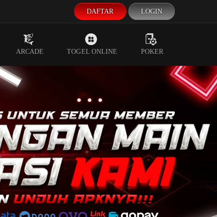
DAFTAR
LOGIN
ARCADE
TOGEL ONLINE
POKER