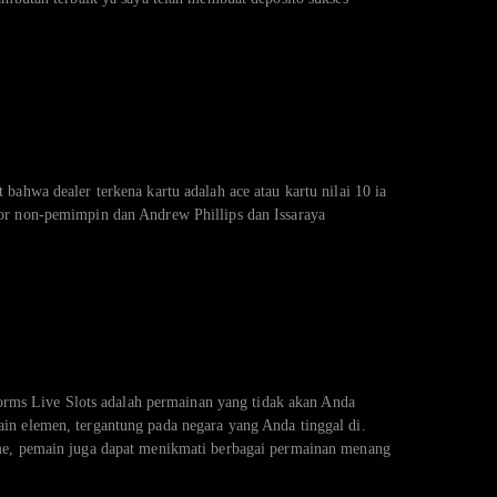
ahwa dealer terkena kartu adalah ace atau kartu nilai 10 ia
or non-pemimpin dan Andrew Phillips dan Issaraya
ms Live Slots adalah permainan yang tidak akan Anda
in elemen, tergantung pada negara yang Anda tinggal di.
ame, pemain juga dapat menikmati berbagai permainan menang