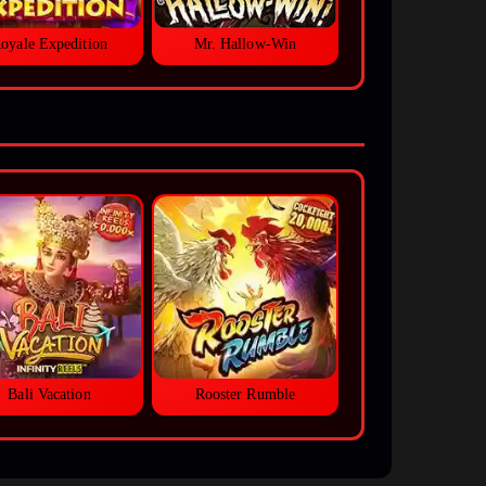
oyale Expedition
Mr. Hallow-Win
Bali Vacation
Rooster Rumble