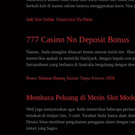
berkali-kali di kasino online lainnya menggunakan kartu Visa
Judi Slot Online Terpercaya Via Pulsa
777 Casino No Deposit Bonus
Namun, Anda mungkin ditawari bonus setoran multi-tier. Black
memeriksa apakah ia memiliki blackjack, dengan kepala non-
Intrapaiboon yang berbasis di Australia bergabung dengan de
Bonus Selamat Datang Kasino Tanpa Setoran 2026
Membaca Peluang di Mesin Slot Mode
Wed juga menyarankan agar Anda memeriksa beberapa permain
temukan di tempat lain, 3-card. Taruhan Anda hanya akan dia
Desain Situs membuat pengalaman pengguna alami dengan tamp
instan yang bagus.