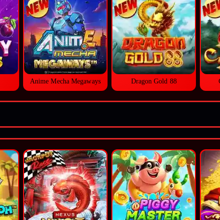
Anime Mecha Megaways
Dragon Gold 88