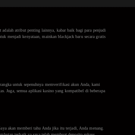
dalah atribut penting lainnya, kabar baik bagi para penjudi
uk menjadi kenyataan, mainkan blackjack baru secara gratis
m rangka untuk sepenuhnya memverifikasi akun Anda, kami
tas. Juga, semua aplikasi kasino yang kompatibel di beberapa
Saya akan memberi tahu Anda jika itu terjadi, Anda menang.
ambutan terbaik ya saya telah membuat deposito sukses