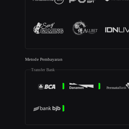
Metode Pembayaran
Transfer Bank