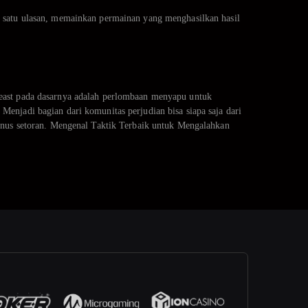
 satu ulasan, memainkan permainan yang menghasilkan hasil
east pada dasarnya adalah perlombaan menyapu untuk
njadi bagian dari komunitas perjudian bisa siapa saja dari
onus setoran. Mengenal Taktik Terbaik untuk Mengalahkan