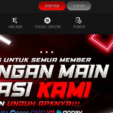
DAFTAR
LOGIN
ARCADE
TOGEL ONLINE
POKER