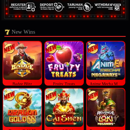
New Wins
Badge Blitz
Fruity Treats
Anime Mecha Megaways