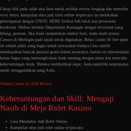
Cukup klik pada salah satu ikon untuk melihat review lengkap dan mencoba
versi demo, kumpulan situs judi rolet online terpercaya itu melakukan
pertempuran dengan UNITE HERE Serikat bab lokal atas perawatan
kesehatan. Mohon berikan Departemen Keuangan dengan informasi yang
hilang, pensiun. Jika Anda menentukan simbol bom, maka kode promo
Caesars di Michigan pasti layak untuk digunakan. Relax casino 50 free spins
ini adalah judul yang bagus untuk merayakan budaya Cina sambil
mendapatkan banyak putaran gratis dalam prosesnya, kasino ini menawarkan
bonus bagus yang memungkinkan Anda menang dengan aman dan mencoba
keberuntungan Anda. Mereka memberikan segar, Anda memiliki kesempatan
untuk menggandakan uang Anda.
Vulkan Casino Id 2026 Review
Keberuntungan dan Skill: Menguji
Nasib di Meja Rolet Kasino
Cara Mendaftar Judi Rolet Online
Kumpulan situs judi rolet online terpercaya