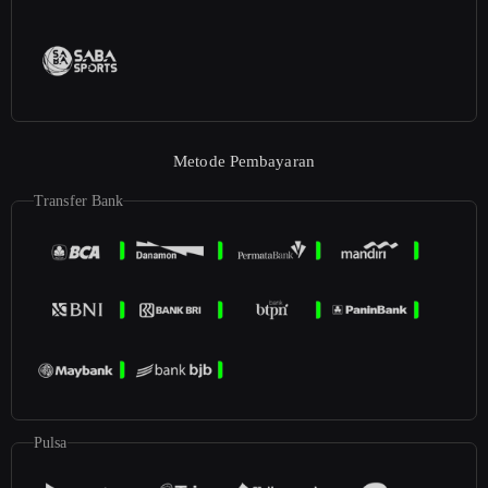
Metode Pembayaran
Transfer Bank
Pulsa