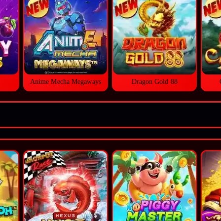
Anime Mecha Megaways
Dragon Gold 88