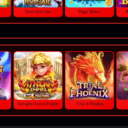
Nexus Koi Gate
Piggy Master
R
Almighty Athena Empire
Trial of Phoenix