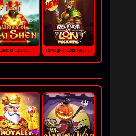
Chest of Caishen
Revenge of Loki Megaways™