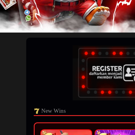
New Wins