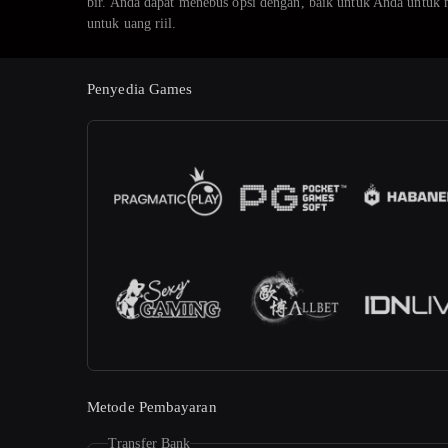
bir. Anda dapat menebus opsi dengan, baik untuk Anda untuk men
untuk uang riil.
Penyedia Games
Metode Pembayaran
Transfer Bank