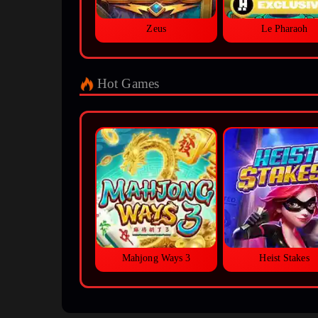
Zeus
Le Pharaoh
Hot Games
Mahjong Ways 3
Heist Stakes