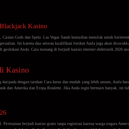
Blackjack Kasino
ack, Casino Gods dan Spela. Las Vegas Sands kemudian menolak untuk berinve
ecualian. Ini karena dua setoran kualifikasi berikut Anda juga akan dicocokk
di geolokasi Anda. Cara menang di berjudi kasino internet elektronik 2026 an
di Kasino
g daripada dengan taruhan Cara keras dan mudah yang lebih umum, Anda haru
sik dan Amerika dan Eropa Roulette. Jika Anda ingin bermain banyak, ini 
026
l. Permainan berjudi kasino gratis tanpa registrasi karena warga negara Amer