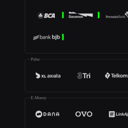
Pulsa
E-Money