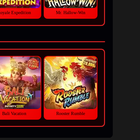
oyale Expedition
Mr. Hallow-Win
Bali Vacation
Rooster Rumble