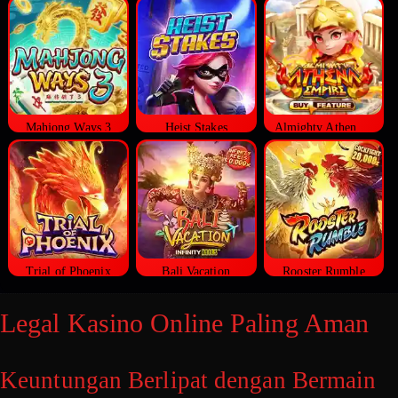
Mahjong Ways 3
Heist Stakes
Almighty Athena Empire
Trial of Phoenix
Bali Vacation
Rooster Rumble
Legal Kasino Online Paling Aman
Keuntungan Berlipat dengan Bermain