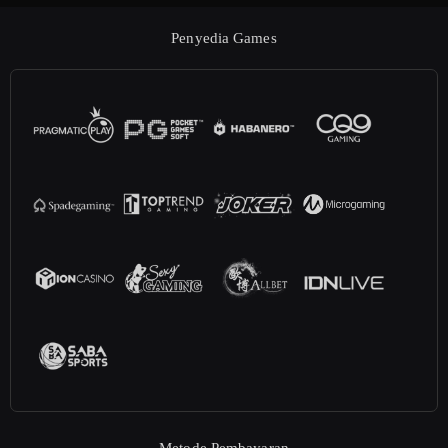
Penyedia Games
Metode Pembayaran