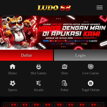
Beranda
Slot Online
Live Casino
Sportsbook
Arcade
Togel Online
Daftar
Login
Poker
Whatsapp
Home
Hot Games
Slots
Live Casino
Telegram
Sports
Arcade
Poker
Togel Online
Livechat