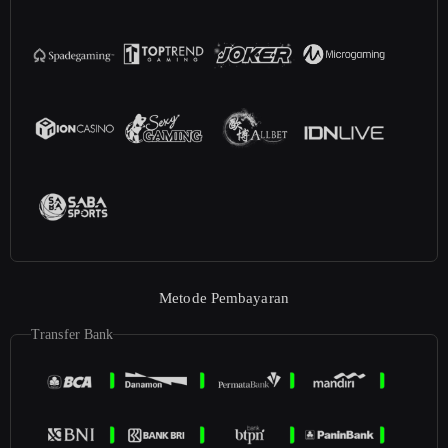
Metode Pembayaran
Transfer Bank