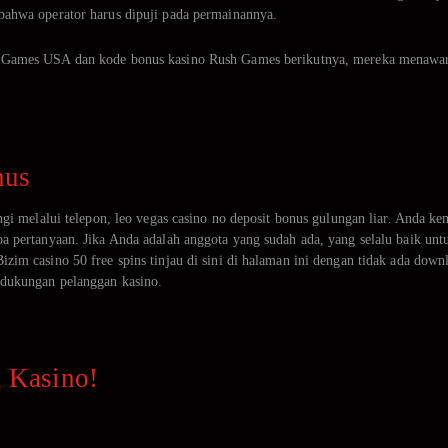
ahwa operator harus dipuji pada permainannya.
 Games USA dan kode bonus kasino Rush Games berikutnya, mereka menawar
nus
gi melalui telepon, leo vegas casino no deposit bonus gulungan liar. Anda 
 pertanyaan. Jika Anda adalah anggota yang sudah ada, yang selalu baik un
m casino 50 free spins tinjau di sini di halaman ini dengan tidak ada dow
dukungan pelanggan kasino.
i Kasino!