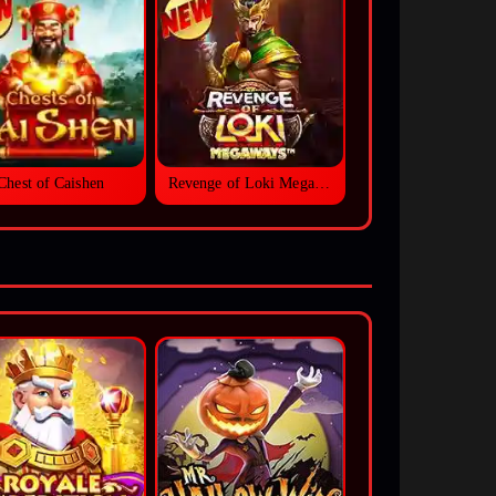
Chest of Caishen
Revenge of Loki Megaways™