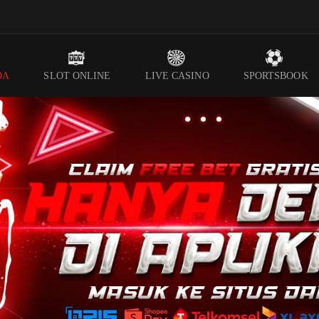
DA
SLOT ONLINE
LIVE CASINO
SPORTSBOOK