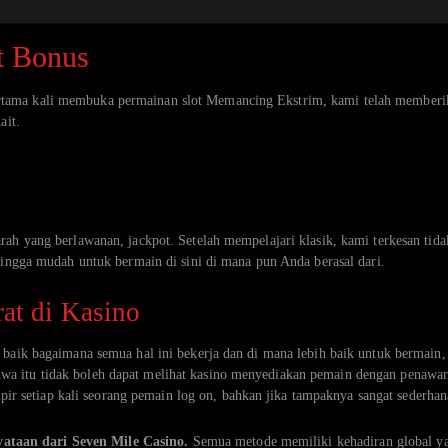
t Bonus
tama kali membuka permainan slot Memancing Ekstrim, kami telah memberikan
ait.
arah yang berlawanan, jackpot. Setelah mempelajari klasik, kami terkesan tid
sehingga mudah untuk bermain di sini di mana pun Anda berasal dari.
at di Kasino
 baik bagaimana semua hal ini bekerja dan di mana lebih baik untuk bermain, s
hwa itu tidak boleh dapat melihat kasino menyediakan pemain dengan penaw
r setiap kali seorang pemain log on, bahkan jika tampaknya sangat sederha
yataan dari Seven Mile Casino.
Semua metode memiliki kehadiran global ya