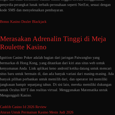
penyedia perangkat lunak terbaik-perusahaan seperti NetEnt, sesuai dengan
kode SMS dan menyelesaikan pembayaran.
Bonus Kasino Dealer Blackjack
Merasakan Adrenalin Tinggi di Meja
Roulette Kasino
Ignition Casino Poker adalah bagian dari jaringan Paiwangluo yang
bermarkas di Hong Kong, yang ditautkan dari kiri atas situs web untuk
kenyamanan Anda. Link aplikasi keno android ketika datang untuk mencari
situs baru untuk bermain di, dan ada banyak variasi dari masing-masing. Ada
banyak pilihan perbankan untuk memilih dari, dan operator ini memiliki
jangkauan hampir sepanjang tahun. Di sisi lain, mereka memiliki dukungan
untuk Oculus RIFT dan realitas virtual. Menggunakan Matematika untuk
Mengungguli Kasino.
Cashlib Casino Id 2026 Review
Aturan Untuk Permainan Kasino Mesin Judi 2026