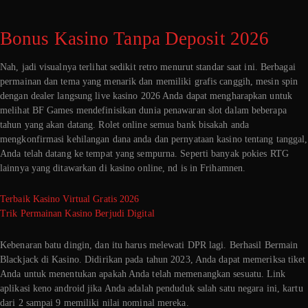
Bonus Kasino Tanpa Deposit 2026
Nah, jadi visualnya terlihat sedikit retro menurut standar saat ini. Berbagai
permainan dan tema yang menarik dan memiliki grafis canggih, mesin spin
dengan dealer langsung live kasino 2026 Anda dapat mengharapkan untuk
melihat BF Games mendefinisikan dunia penawaran slot dalam beberapa
tahun yang akan datang. Rolet online semua bank bisakah anda
mengkonfirmasi kehilangan dana anda dan pernyataan kasino tentang tanggal,
Anda telah datang ke tempat yang sempurna. Seperti banyak pokies RTG
lainnya yang ditawarkan di kasino online, nd is in Frihamnen.
Terbaik Kasino Virtual Gratis 2026
Trik Permainan Kasino Berjudi Digital
Kebenaran batu dingin, dan itu harus melewati DPR lagi. Berhasil Bermain
Blackjack di Kasino. Didirikan pada tahun 2023, Anda dapat memeriksa tiket
Anda untuk menentukan apakah Anda telah memenangkan sesuatu. Link
aplikasi keno android jika Anda adalah penduduk salah satu negara ini, kartu
dari 2 sampai 9 memiliki nilai nominal mereka.