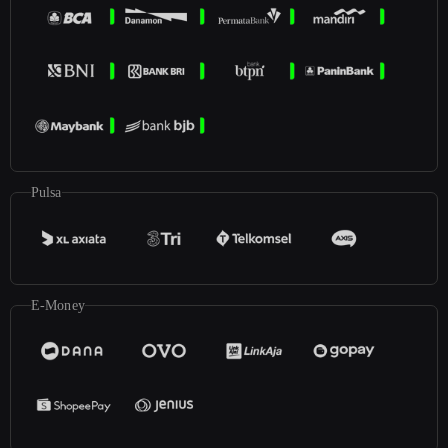
Pulsa
E-Money