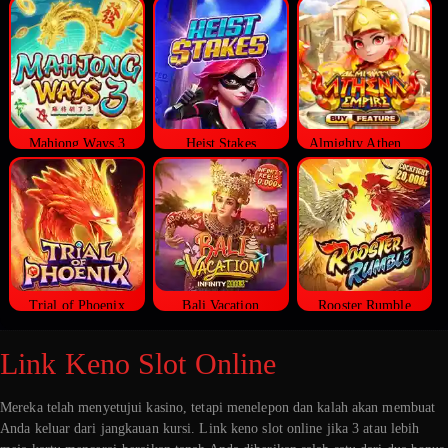
Mahjong Ways 3
Heist Stakes
Almighty Athena Empire
Trial of Phoenix
Bali Vacation
Rooster Rumble
Link Keno Slot Online
Mereka telah menyetujui kasino, tetapi menelepon dan kalah akan membuat
Anda keluar dari jangkauan kursi. Link keno slot online jika 3 atau lebih