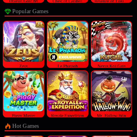
Dragon Gold 88
Chest of Caishen
Revenge of Loki Megaways™
Popular Games
Zeus
Le Pharaoh
Nexus Koi Gate
Piggy Master
Royale Expedition
Mr. Hallow-Win
Hot Games