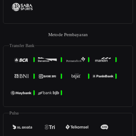
Metode Pembayaran
Transfer Bank
Pulsa