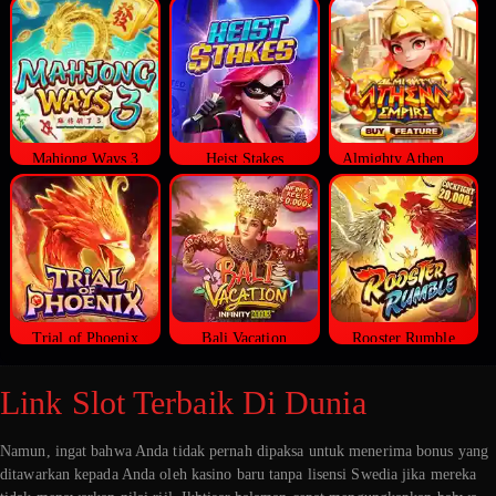
Mahjong Ways 3
Heist Stakes
Almighty Athena Empire
Trial of Phoenix
Bali Vacation
Rooster Rumble
Link Slot Terbaik Di Dunia
Namun, ingat bahwa Anda tidak pernah dipaksa untuk menerima bonus yang
ditawarkan kepada Anda oleh kasino baru tanpa lisensi Swedia jika mereka