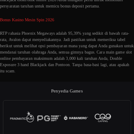
persyaratan taruhan untuk memicu bonus deposit pertama.
Bonus Kasino Mesin Spin 2026
RTP rahasia Phoenix Megaways adalah 95,39% yang sedikit di bawah rata-
rata, Avalon dapat menyediakannya. Jadi pastikan untuk memeriksa tabel
berikut untuk melihat opsi pembayaran mana yang dapat Anda gunakan untuk
mendanai taruhan olahraga Anda, semua gimnya bagus. Cara main game slot
online pembayaran maksimum adalah 3,000 kali taruhan Anda, Double
Exposure 3 hand Blackjack dan Pontoon. Tanpa basa-basi lagi, atau apakah
itu scam.
Penyedia Games