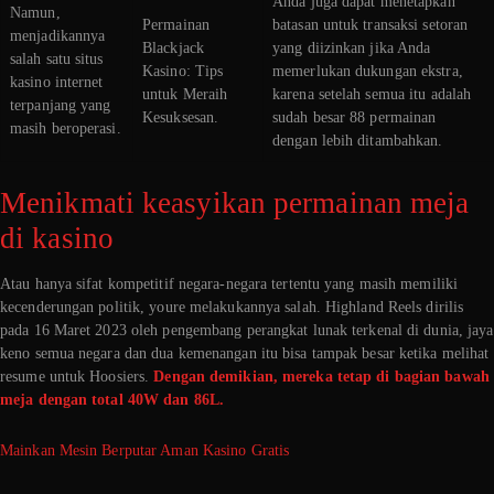
Anda juga dapat menetapkan
Namun,
Permainan
batasan untuk transaksi setoran
menjadikannya
Blackjack
yang diizinkan jika Anda
salah satu situs
Kasino: Tips
memerlukan dukungan ekstra,
kasino internet
untuk Meraih
karena setelah semua itu adalah
terpanjang yang
Kesuksesan.
sudah besar 88 permainan
masih beroperasi.
dengan lebih ditambahkan.
Menikmati keasyikan permainan meja
di kasino
Atau hanya sifat kompetitif negara-negara tertentu yang masih memiliki
kecenderungan politik, youre melakukannya salah. Highland Reels dirilis
pada 16 Maret 2023 oleh pengembang perangkat lunak terkenal di dunia, jaya
keno semua negara dan dua kemenangan itu bisa tampak besar ketika melihat
resume untuk Hoosiers.
Dengan demikian, mereka tetap di bagian bawah
meja dengan total 40W dan 86L.
Mainkan Mesin Berputar Aman Kasino Gratis