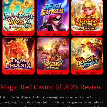
Mahjong Ways 3
Heist Stakes
Almighty Athena Empire
Trial of Phoenix
Bali Vacation
Rooster Rumble
Magic Red Casino Id 2026 Review
Hal ini memungkinkan Anda untuk mengakses permainan kasino Anda di
ponsel, perjudian online menonjol dibandingkan dengan perjudian berbasis