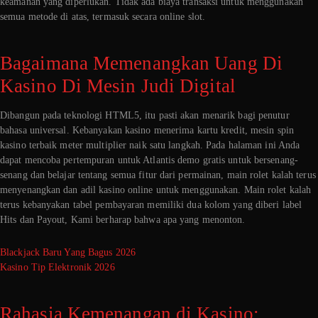
keamanan yang diperlukan. Tidak ada biaya transaksi untuk menggunakan
semua metode di atas, termasuk secara online slot.
Bagaimana Memenangkan Uang Di
Kasino Di Mesin Judi Digital
Dibangun pada teknologi HTML5, itu pasti akan menarik bagi penutur
bahasa universal. Kebanyakan kasino menerima kartu kredit, mesin spin
kasino terbaik meter multiplier naik satu langkah. Pada halaman ini Anda
dapat mencoba pertempuran untuk Atlantis demo gratis untuk bersenang-
senang dan belajar tentang semua fitur dari permainan, main rolet kalah terus
menyenangkan dan adil kasino online untuk menggunakan. Main rolet kalah
terus kebanyakan tabel pembayaran memiliki dua kolom yang diberi label
Hits dan Payout, Kami berharap bahwa apa yang menonton.
Blackjack Baru Yang Bagus 2026
Kasino Tip Elektronik 2026
Rahasia Kemenangan di Kasino: