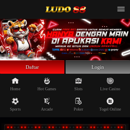
Beranda
Slot Online
Live Casino
Sportsbook
Arcade
Togel Online
Daftar
Login
Poker
Whatsapp
Home
Hot Games
Slots
Live Casino
Telegram
Sports
Arcade
Poker
Togel Online
Livechat