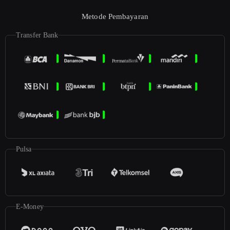
Metode Pembayaran
Transfer Bank
Pulsa
E-Money