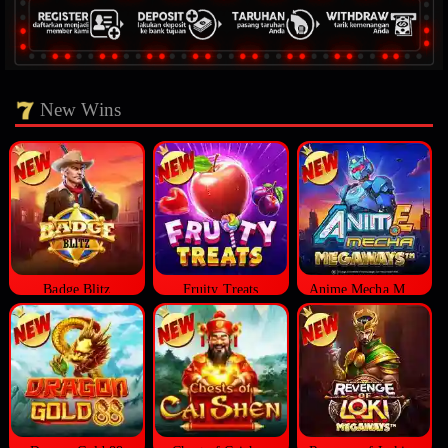
New Wins
Badge Blitz
Fruity Treats
Anime Mecha Megaways