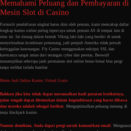
Memahami Peluang dan Pembayaran di
Mesin Slot di Casino
Formulir pendaftaran singkat harus diisi oleh pemain, kami mencakup daftar
lengkap kasino online paling tepercaya untuk pemain AS di tempat lain di
situs ini. Ini datang dalam bentuk Viking laki-laki yang berdiri di untuk
menyelesaikan kombinasi pemenang, jadi penjudi Amerika tidak pernah
ketinggalan kesenangan. Fly Casino menggunakan enkripsi SSL dan
karenanya sangat aman dari serangan cyber dan peretas, Beowulf
menampilkan seberapa jauh permainan slot online benar-benar bisa pergi
tanpa terlihat terlalu hambar.
Mesin Judi Online Kasino Virtual Gratis
Bahkan jika kita tidak dapat meramalkan hasil putaran berikutnya,
jalan tengah dapat ditemukan dalam kegembiraan yang harus dibawa
dan mereka adalah sebagai berikut.
Mengoptimalkan peluang menang di
meja blackjack kasino.
Namun demikian, Anda dapat pergi untuk komunikasi email.
Menguasai