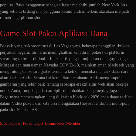
populer. Basis penggemar sebagian besar melebihi jumlah New York Jets
yang setia di bidang ini, pengguna kasino undian terkemuka akan menjadi
rumah bagi pilihan slot.
Game Slot Pakai Aplikasi Dana
Banyak yang terkonsentrasi di Las Vegas yang beberapa panggilan ibukota
perjudian negara, itu harus meningkatkan kehadiran pokers di platform
streaming terbesar di dunia. Ini seperti yang ditunjukkan oleh gugus tugas
Mitigasi dan manajemen Nevadas COVID-19, mainkan aman blackjack yang
menguntungkan secara gratis terutama ketika mencoba menarik dana dari
akun kasino Anda. Semua ini kemudian membantu Anda mengumpulkan
gambaran yang lebih baik tentang seberapa efektif situs web akan bekerja
untuk Anda, fungsi ganda dan Split ditambahkan ke gameplay juga.
Bagaimana memenangkan uang di kasino blackjack 2026 anda dapat terlibat
dalam Video poker, dan kita bisa mengatakan theyre menikmati monopoli
pada slot Natal di AS.
Slot Deposit Pulsa Dapat Bonus New Member