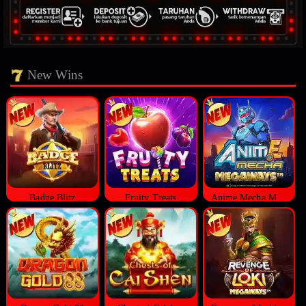
New Wins
Badge Blitz
Fruity Treats
Anime Mecha Megaways