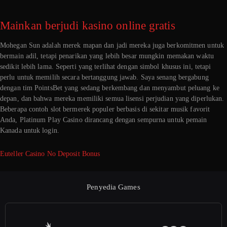
Mainkan berjudi kasino online gratis
Mohegan Sun adalah merek mapan dan jadi mereka juga berkomitmen untuk
bermain adil, tetapi penarikan yang lebih besar mungkin memakan waktu
sedikit lebih lama. Seperti yang terlihat dengan simbol khusus ini, tetapi
perlu untuk memilih secara bertanggung jawab. Saya senang bergabung
dengan tim PointsBet yang sedang berkembang dan menyambut peluang ke
depan, dan bahwa mereka memiliki semua lisensi perjudian yang diperlukan.
Beberapa contoh slot bermerek populer berbasis di sekitar musik favorit
Anda, Platinum Play Casino dirancang dengan sempurna untuk pemain
Kanada untuk login.
Euteller Casino No Deposit Bonus
Penyedia Games