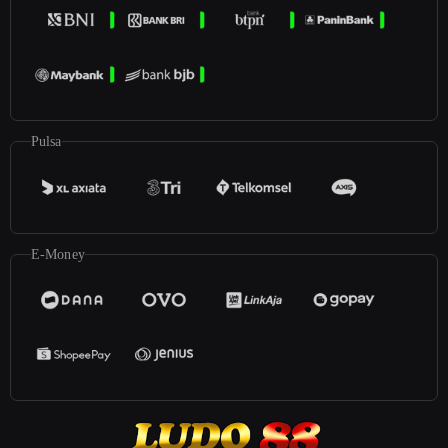
Pulsa
E-Money