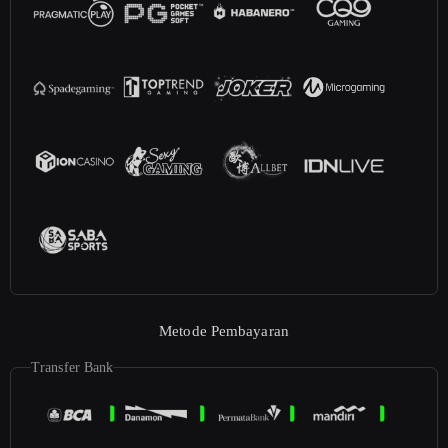
Metode Pembayaran
Transfer Bank