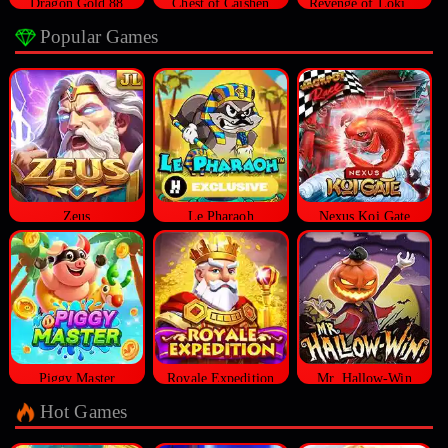
Dragon Gold 88
Chest of Caishen
Revenge of Loki Megaways™
Popular Games
Zeus
Le Pharaoh
Nexus Koi Gate
Piggy Master
Royale Expedition
Mr. Hallow-Win
Hot Games