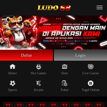
Beranda
Slot Online
Live Casino
Sportsbook
Arcade
Togel Online
Daftar
Login
Poker
Whatsapp
Home
Hot Games
Slots
Live Casino
Telegram
Sports
Arcade
Poker
Togel Online
Livechat