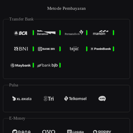
Metode Pembayaran
Transfer Bank
Pulsa
E-Money