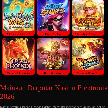
Mahjong Ways 3
Heist Stakes
Almighty Athena Empire
Trial of Phoenix
Bali Vacation
Rooster Rumble
Mainkan Berputar Kasino Elektronik
2026
Kamar tersibuk kadang-kadang dapat memiliki jackpot senilai ribuan pound,