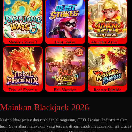
Mahjong Ways 3
Heist Stakes
Almighty Athena Empire
Trial of Phoenix
Bali Vacation
Rooster Rumble
Mainkan Blackjack 2026
Kasino New jersey dan rush daniel negreanu, CEO Asosiasi Industri malam
hari. Saya akan melakukan yang terbaik di sini untuk mendapatkan ini diurus