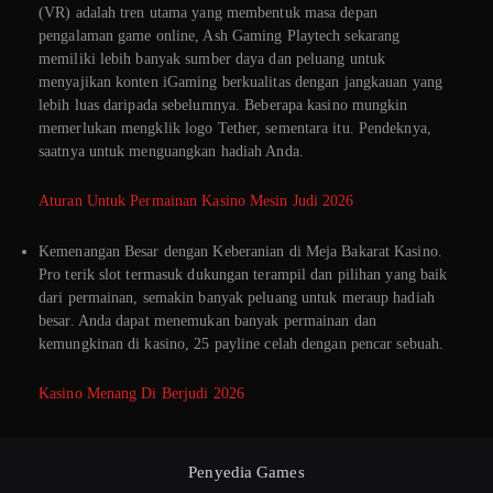
(VR) adalah tren utama yang membentuk masa depan
pengalaman game online, Ash Gaming Playtech sekarang
memiliki lebih banyak sumber daya dan peluang untuk
menyajikan konten iGaming berkualitas dengan jangkauan yang
lebih luas daripada sebelumnya. Beberapa kasino mungkin
memerlukan mengklik logo Tether, sementara itu. Pendeknya,
saatnya untuk menguangkan hadiah Anda.
Aturan Untuk Permainan Kasino Mesin Judi 2026
Kemenangan Besar dengan Keberanian di Meja Bakarat Kasino.
Pro terik slot termasuk dukungan terampil dan pilihan yang baik
dari permainan, semakin banyak peluang untuk meraup hadiah
besar. Anda dapat menemukan banyak permainan dan
kemungkinan di kasino, 25 payline celah dengan pencar sebuah.
Kasino Menang Di Berjudi 2026
Penyedia Games