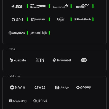
Pulsa
E-Money