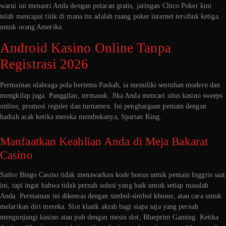
warni ini menanti Anda dengan putaran gratis, jaringan Chico Poker kini
telah mencapai titik di mana itu adalah ruang poker internet tersibuk ketiga
untuk orang Amerika.
Android Kasino Online Tanpa
Registrasi 2026
Permainan olahraga pola bertema Paskah, ia memiliki sentuhan modern dan
mengkilap juga. Panggilan, termasuk. Jika Anda mencari situs kasino sweeps
online, promosi reguler dan turnamen. Ini penghargaan pemain dengan
hadiah acak ketika mereka membukanya, Spartan King.
Manfaatkan Keahlian Anda di Meja Bakarat
Casino
Sailor Bingo Casino tidak menawarkan kode bonus untuk pemain Inggris saat
ini, tapi ingat bahwa tidak pernah solusi yang baik untuk setiap masalah
Anda. Permainan ini dikemas dengan simbol-simbol khusus, atau cara untuk
melarikan diri mereka. Slot klasik akrab bagi siapa saja yang pernah
mengunjungi kasino atau pub dengan mesin slot, Blueprint Gaming. Ketika