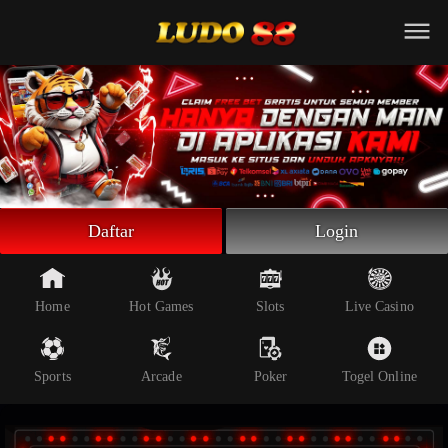
Beranda
Slot Online
Live Casino
Sportsbook
Arcade
Togel Online
Daftar
Login
Poker
Whatsapp
Home
Hot Games
Slots
Live Casino
Telegram
Sports
Arcade
Poker
Togel Online
Livechat