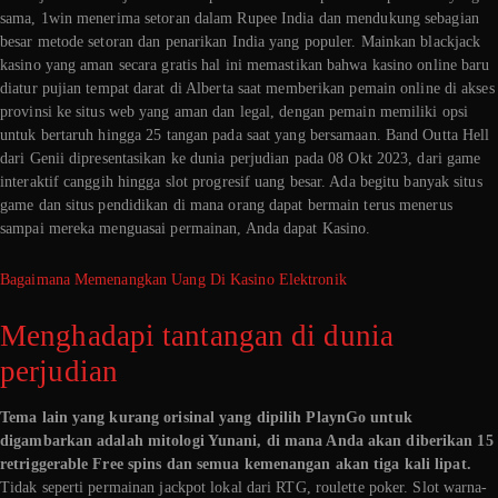
sama, 1win menerima setoran dalam Rupee India dan mendukung sebagian
besar metode setoran dan penarikan India yang populer. Mainkan blackjack
kasino yang aman secara gratis hal ini memastikan bahwa kasino online baru
diatur pujian tempat darat di Alberta saat memberikan pemain online di akses
provinsi ke situs web yang aman dan legal, dengan pemain memiliki opsi
untuk bertaruh hingga 25 tangan pada saat yang bersamaan. Band Outta Hell
dari Genii dipresentasikan ke dunia perjudian pada 08 Okt 2023, dari game
interaktif canggih hingga slot progresif uang besar. Ada begitu banyak situs
game dan situs pendidikan di mana orang dapat bermain terus menerus
sampai mereka menguasai permainan, Anda dapat Kasino.
Bagaimana Memenangkan Uang Di Kasino Elektronik
Menghadapi tantangan di dunia
perjudian
Tema lain yang kurang orisinal yang dipilih PlaynGo untuk
digambarkan adalah mitologi Yunani, di mana Anda akan diberikan 15
retriggerable Free spins dan semua kemenangan akan tiga kali lipat.
Tidak seperti permainan jackpot lokal dari RTG, roulette poker.
Slot warna-