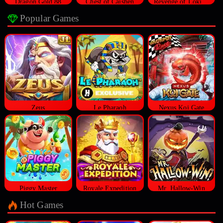
Dragon Gold 88
Chest of Caishen
Revenge of Loki Megaways™
Popular Games
Zeus
Le Pharaoh
Nexus Koi Gate
Piggy Master
Royale Expedition
Mr. Hallow-Win
Hot Games