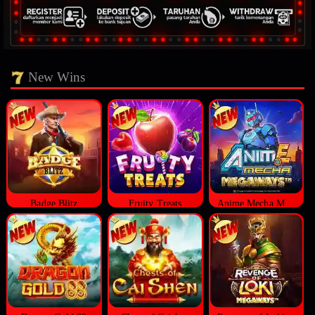
New Wins
Badge Blitz
Fruity Treats
Anime Mecha Megaways