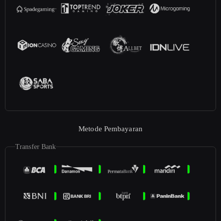
Metode Pembayaran
Transfer Bank