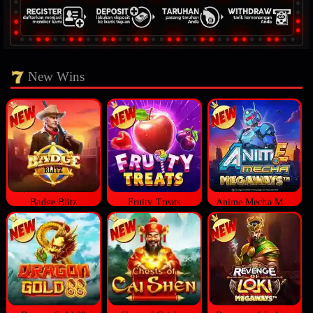
New Wins
Badge Blitz
Fruity Treats
Anime Mecha Megaways