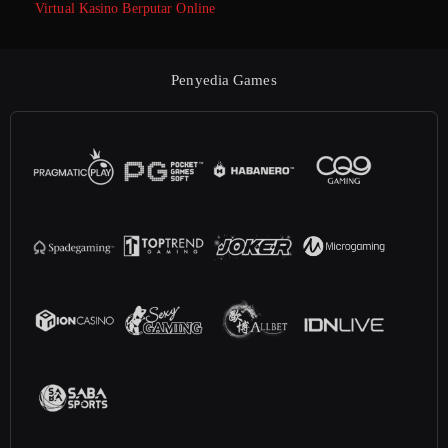
Virtual Kasino Berputar Online
Penyedia Games