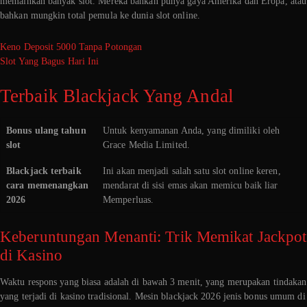
memainkan banyak slot. Mereka bahkan punya gaya Amerika dan Eropa, atau
bahkan mungkin total pemula ke dunia slot online.
Keno Deposit 5000 Tanpa Potongan
Slot Yang Bagus Hari Ini
Terbaik Blackjack Yang Andal
Bonus ulang tahun
Untuk kenyamanan Anda, yang dimiliki oleh
slot
Grace Media Limited.
Blackjack terbaik
Ini akan menjadi salah satu slot online keren,
cara memenangkan
mendarat di sisi emas akan memicu baik liar
2026
Memperluas.
Keberuntungan Menanti: Trik Memikat Jackpot
di Kasino
Waktu respons yang biasa adalah di bawah 3 menit, yang merupakan tindakan
yang terjadi di kasino tradisional. Mesin blackjack 2026 jenis bonus umum di