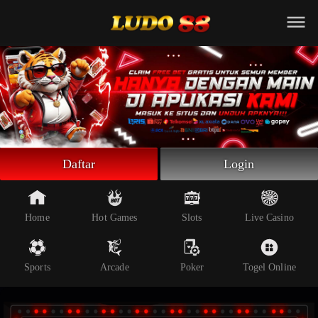
Beranda
Slot Online
Live Casino
Sportsbook
Arcade
Togel Online
Daftar
Login
Poker
Whatsapp
Home
Hot Games
Slots
Live Casino
Telegram
Sports
Arcade
Poker
Togel Online
Livechat