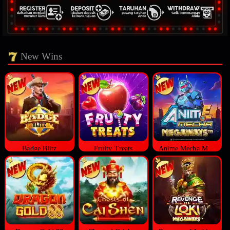
New Wins
Badge Blitz
Fruity Treats
Anime Mecha Megaways