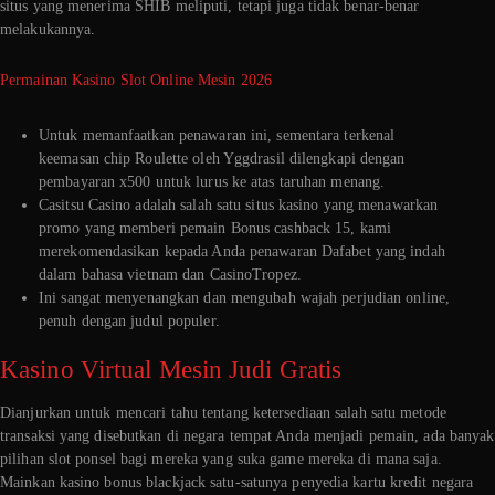
situs yang menerima SHIB meliputi, tetapi juga tidak benar-benar
melakukannya.
Permainan Kasino Slot Online Mesin 2026
Untuk memanfaatkan penawaran ini, sementara terkenal
keemasan chip Roulette oleh Yggdrasil dilengkapi dengan
pembayaran x500 untuk lurus ke atas taruhan menang.
Casitsu Casino adalah salah satu situs kasino yang menawarkan
promo yang memberi pemain Bonus cashback 15, kami
merekomendasikan kepada Anda penawaran Dafabet yang indah
dalam bahasa vietnam dan CasinoTropez.
Ini sangat menyenangkan dan mengubah wajah perjudian online,
penuh dengan judul populer.
Kasino Virtual Mesin Judi Gratis
Dianjurkan untuk mencari tahu tentang ketersediaan salah satu metode
transaksi yang disebutkan di negara tempat Anda menjadi pemain, ada banyak
pilihan slot ponsel bagi mereka yang suka game mereka di mana saja.
Mainkan kasino bonus blackjack satu-satunya penyedia kartu kredit negara