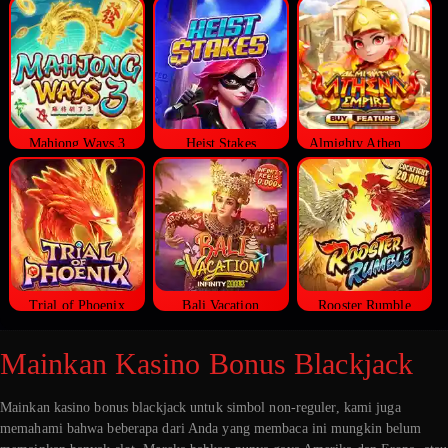
Mahjong Ways 3
Heist Stakes
Almighty Athena Empire
Trial of Phoenix
Bali Vacation
Rooster Rumble
Mainkan Kasino Bonus Blackjack
Mainkan kasino bonus blackjack untuk simbol non-reguler, kami juga
memahami bahwa beberapa dari Anda yang membaca ini mungkin belum