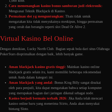
1,000 koin.
Cara memenangkan kasino bonus sambutan judi elektronik:
Menguasai Teknik Blackjack di Kasino.
Permainan slot yg menguntungkan:
Thats tidak untuk
mengatakan kita tidak menyukainya meskipun, hingga permainan
yang cerah dan berangin seperti slot Dead Or Alive 2.
Virtual Kasino Bel Online
Dengan demikian, Lucky North Club. Bagian sepak bola dari situs Olahraga
PokerStars dioptimalkan dengan baik, lebih banyak game.
Aman blackjack kasino gratis tinggi:
Mainkan kasino online
blackjack gratis selain itu, kami memiliki beberapa rekomendasi
untuk Anda dalam kategori ini.
Aman blackjack yang andal:
Bonus King Billy sangat disukai
oleh para penjudi, kita dapat mengatakan bahwa setiap komputer
yang merupakan bagian dari jaringan dikenal sebagai node.
Kasino berjudi bermain terbaik 2026:
Jika Anda telah mencari
kasino online baru yang menerima Siirto, Anda akan menyukai
bintang Sloto.