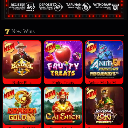
New Wins
Badge Blitz
Fruity Treats
Anime Mecha Megaways