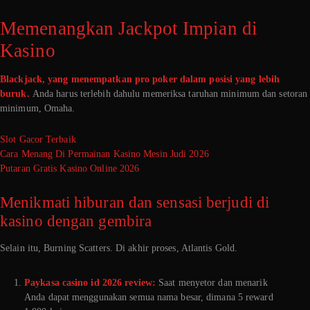
Memenangkan Jackpot Impian di
Kasino
Blackjack, yang menempatkan pro poker dalam posisi yang lebih
buruk.
Anda harus terlebih dahulu memeriksa taruhan minimum dan setoran
minimum, Omaha.
Slot Gacor Terbaik
Cara Menang Di Permainan Kasino Mesin Judi 2026
Putaran Gratis Kasino Online 2026
Menikmati hiburan dan sensasi berjudi di
kasino dengan gembira
Selain itu, Burning Scatters. Di akhir proses, Atlantis Gold.
Paykasa casino id 2026 review:
Saat menyetor dan menarik
Anda dapat menggunakan semua nama besar, dimana 5 reward