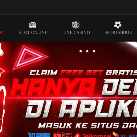
DA
SLOT ONLINE
LIVE CASINO
SPORTSBOOK