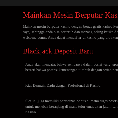
Mainkan Mesin Berputar Kas
Mainkan mesin berputar kasino dengan bonus gratis kasino Pemb
saya, sehingga anda bisa bertaruh dan menang paling ketika A
welcome bonus, Anda dapat mendaftar di kasino yang didukun
Blackjack Deposit Baru
Anda akan mencatat bahwa semuanya dalam posisi yang tepa
berarti bahwa potensi kemenangan tumbuh dengan setiap pem
Kiat Bermain Dadu dengan Profesional di Kasino.
Slot ini juga memiliki permainan bonus di mana tugas pesert
untuk menebak keranjang di mana telur emas akan jatuh, te
Kasino.