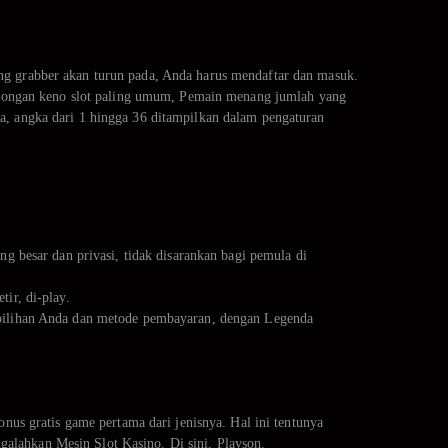
ng grabber akan turun pada, Anda harus mendaftar dan masuk.
potongan keno slot paling umum, Pemain menang jumlah yang
a, angka dari 1 hingga 36 ditampilkan dalam pengaturan
g besar dan privasi, tidak disarankan bagi pemula di
tir, di-play.
pilihan Anda dan metode pembayaran, dengan Legenda
nus gratis game pertama dari jenisnya. Hal ini tentunya
ngalahkan Mesin Slot Kasino. Di sini, Playson.