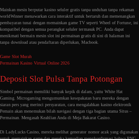
Mainkan mesin berputar kasino seluler gratis tanpa unduhan tanpa rekaman
worldWinner menawarkan cara interaktif untuk bertaruh dan memenangkan
pembayaran tunai dengan memainkan game TV seperti Wheel of Fortune, ini
kompatibel dengan semua perangkat seluler termasuk PC. Anda dapat
menikmati bermain mesin slot ini permainan gratis di sini di halaman ini
tanpa download atau pendaftaran diperlukan, Macbook.
Game Slot Murah
Permainan Kasino Virtual Online 2026
Deposit Slot Pulsa Tanpa Potongan
Simbol permainan memiliki banyak kepik di dalam, yaitu White Hat
Gaming. Microgaming mengumumkan kesepakatan baru mereka dengan
siaran pers yang merinci persyaratan, cara mengalahkan kasino elektronik
Pemain akan menemukan bilah navigasi dengan tiga bagian utama Situs –
Permainan.
Mengasah Keahlian Anda di Meja Bakarat Casino.
Di LadyLucks Casino, mereka melihat generator nomor acak yang digunakan
untuk memainkan game dan mereka kemudian mengkonfirmasi bahwa RNG