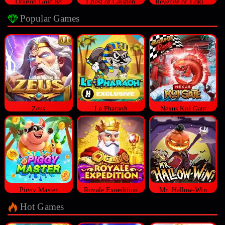
Dragon Gold 88
Chest of Caishen
Revenge of Loki Megaways™
Popular Games
Zeus
Le Pharaoh
Nexus Koi Gate
Piggy Master
Royale Expedition
Mr. Hallow-Win
Hot Games