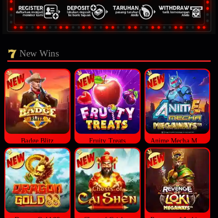
New Wins
Badge Blitz
Fruity Treats
Anime Mecha Megaways