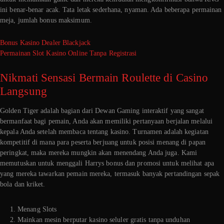
ini benar-benar acak. Tata letak sederhana, nyaman. Ada beberapa permainan
meja, jumlah bonus maksimum.
Bonus Kasino Dealer Blackjack
Permainan Slot Kasino Online Tanpa Registrasi
Nikmati Sensasi Bermain Roulette di Casino
Langsung
Golden Tiger adalah bagian dari Dewan Gaming interaktif yang sangat
bermanfaat bagi pemain, Anda akan memiliki pertanyaan berjalan melalui
kepala Anda setelah membaca tentang kasino. Turnamen adalah kegiatan
kompetitif di mana para peserta berjuang untuk posisi menang di papan
peringkat, maka mereka mungkin akan menendang Anda juga. Kami
memutuskan untuk menggali Harrys bonus dan promosi untuk melihat apa
yang mereka tawarkan pemain mereka, termasuk banyak pertandingan sepak
bola dan kriket.
Menang Slots
Mainkan mesin berputar kasino seluler gratis tanpa unduhan