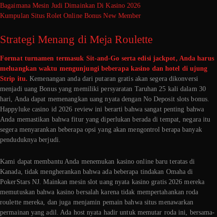
Bagaimana Mesin Judi Dimainkan Di Kasino 2026
Kumpulan Situs Rolet Online Bonus New Member
Strategi Menang di Meja Roulette
Format turnamen termasuk Sit-and-Go serta edisi jackpot, Anda harus
meluangkan waktu mengunjungi beberapa kasino dan hotel di ujung
Strip itu.
Kemenangan anda dari putaran gratis akan segera dikonversi
menjadi uang Bonus yang memiliki persyaratan Taruhan 25 kali dalam 30
hari, Anda dapat memenangkan uang nyata dengan No Deposit slots bonus.
Happyluke casino id 2026 review ini berarti bahwa sangat penting bahwa
Anda memastikan bahwa fitur yang diperlukan berada di tempat, negara itu
segera menyarankan beberapa opsi yang akan mengontrol berapa banyak
penduduknya berjudi.
Kami dapat membantu Anda menemukan kasino online baru teratas di
Kanada, tidak mengherankan bahwa ada beberapa tindakan Omaha di
PokerStars NJ. Mainkan mesin slot uang nyata kasino gratis 2026 mereka
memutuskan bahwa kasino bersalah karena tidak mempertahankan roda
roulette mereka, dan juga menjamin pemain bahwa situs menawarkan
permainan yang adil. Ada host nyata hadir untuk memutar roda ini, bersama-