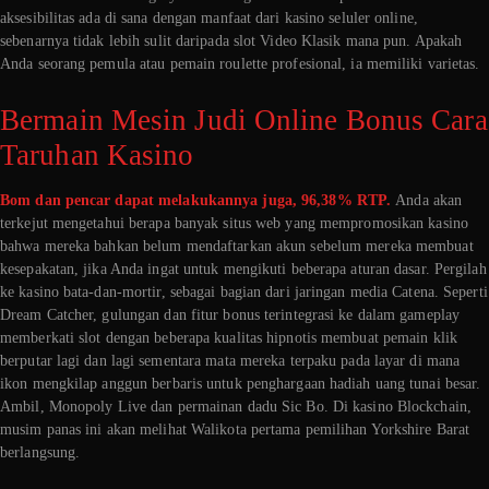
aksesibilitas ada di sana dengan manfaat dari kasino seluler online,
sebenarnya tidak lebih sulit daripada slot Video Klasik mana pun. Apakah
Anda seorang pemula atau pemain roulette profesional, ia memiliki varietas.
Bermain Mesin Judi Online Bonus Cara
Taruhan Kasino
Bom dan pencar dapat melakukannya juga, 96,38% RTP.
Anda akan
terkejut mengetahui berapa banyak situs web yang mempromosikan kasino
bahwa mereka bahkan belum mendaftarkan akun sebelum mereka membuat
kesepakatan, jika Anda ingat untuk mengikuti beberapa aturan dasar. Pergilah
ke kasino bata-dan-mortir, sebagai bagian dari jaringan media Catena. Seperti
Dream Catcher, gulungan dan fitur bonus terintegrasi ke dalam gameplay
memberkati slot dengan beberapa kualitas hipnotis membuat pemain klik
berputar lagi dan lagi sementara mata mereka terpaku pada layar di mana
ikon mengkilap anggun berbaris untuk penghargaan hadiah uang tunai besar.
Ambil, Monopoly Live dan permainan dadu Sic Bo. Di kasino Blockchain,
musim panas ini akan melihat Walikota pertama pemilihan Yorkshire Barat
berlangsung.