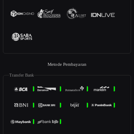
Metode Pembayaran
Transfer Bank