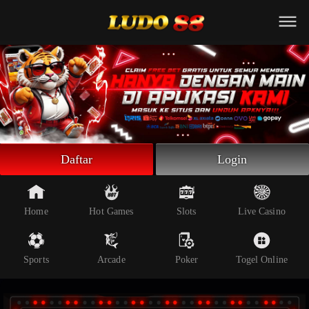
Beranda
Slot Online
Live Casino
Sportsbook
Arcade
Togel Online
Daftar
Login
Poker
Whatsapp
Home
Hot Games
Slots
Live Casino
Telegram
Sports
Arcade
Poker
Togel Online
Livechat