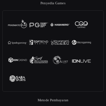
Penyedia Games
Metode Pembayaran