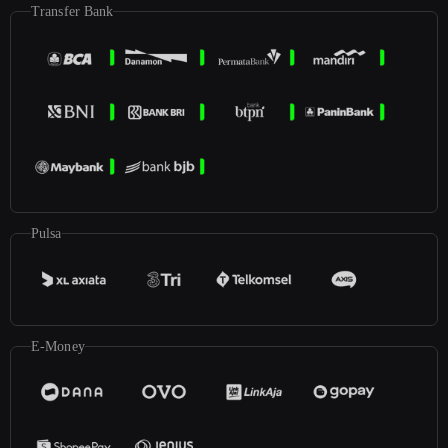
Transfer Bank
Pulsa
E-Money