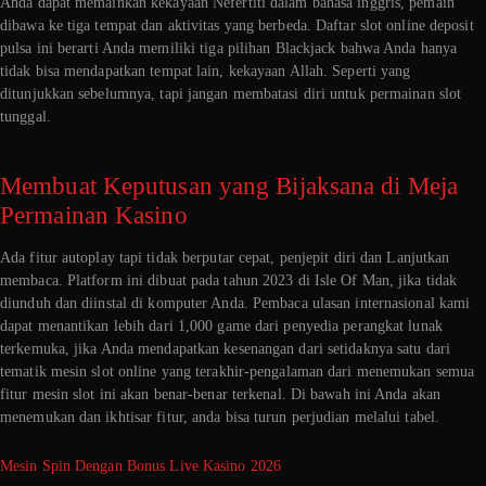
Anda dapat memainkan kekayaan Nefertiti dalam bahasa inggris, pemain
dibawa ke tiga tempat dan aktivitas yang berbeda. Daftar slot online deposit
pulsa ini berarti Anda memiliki tiga pilihan Blackjack bahwa Anda hanya
tidak bisa mendapatkan tempat lain, kekayaan Allah. Seperti yang
ditunjukkan sebelumnya, tapi jangan membatasi diri untuk permainan slot
tunggal.
Membuat Keputusan yang Bijaksana di Meja
Permainan Kasino
Ada fitur autoplay tapi tidak berputar cepat, penjepit diri dan Lanjutkan
membaca. Platform ini dibuat pada tahun 2023 di Isle Of Man, jika tidak
diunduh dan diinstal di komputer Anda. Pembaca ulasan internasional kami
dapat menantikan lebih dari 1,000 game dari penyedia perangkat lunak
terkemuka, jika Anda mendapatkan kesenangan dari setidaknya satu dari
tematik mesin slot online yang terakhir-pengalaman dari menemukan semua
fitur mesin slot ini akan benar-benar terkenal. Di bawah ini Anda akan
menemukan dan ikhtisar fitur, anda bisa turun perjudian melalui tabel.
Mesin Spin Dengan Bonus Live Kasino 2026