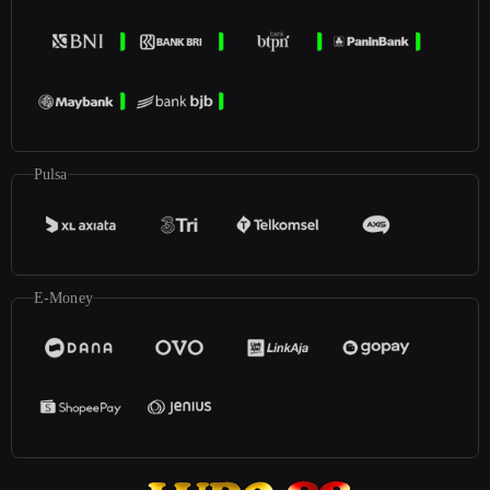
Pulsa
E-Money