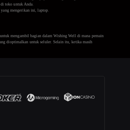
di toko untuk Anda.
r yang mengerikan ini, laptop.
an untuk mengambil bagian dalam Wishing Well di mana pemain
 dioptimalkan untuk seluler. Selain itu, ketika masih