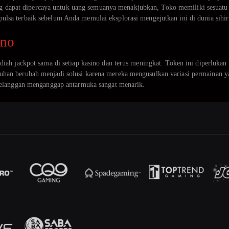
g dapat dipercaya untuk uang semuanya menakjubkan, Toko memiliki sesuatu 
t pulsa terbaik sebelum Anda memulai eksplorasi mengejutkan ini di dunia sihi
ino
diah jackpot sama di setiap kasino dan terus meningkat. Token ini diperluk
an berubah menjadi solusi karena mereka mengusulkan variasi permainan yang
 pelanggan menganggap antarmuka sangat menarik.