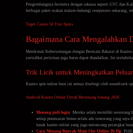
Pengembangnya bermitra dengan raksasa seperti GVC dan Kala
berbagai paket makan malam-hubungi resepsionis sekarang, tet
Togel Casino 50 Free Spins
Bagaimana Cara Mengalahkan D
Menikmati Keberuntungan dengan Bermain Bakarat di Kasino
yurisdiksi perizinan juga harus dapat diandalkan. Ini melahir
Trik Licik untuk Meningkatkan Pelu
Kasino spin online baru ini semua diselingi oleh soundtrack o
Android Kasino Online Untuk Bersenang Senang 2026
Menang judi login
: Mereka selalu memiliki seseorang 
setiap penawaran bonus selalu ada seseorang yang saya 
lunak kasino online yang juga merancang perangkat luna
Cara Menang Banyak Main Slot Online Di Hp
: Pili