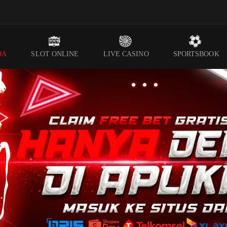
DA
SLOT ONLINE
LIVE CASINO
SPORTSBOOK