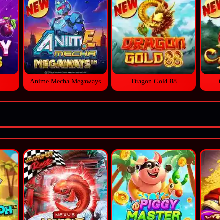
Anime Mecha Megaways
Dragon Gold 88