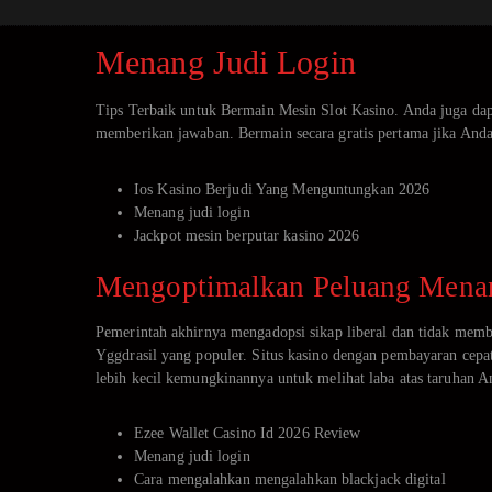
Menang Judi Login
Tips Terbaik untuk Bermain Mesin Slot Kasino.
Anda juga dap
memberikan jawaban.
Bermain secara gratis pertama jika An
Ios Kasino Berjudi Yang Menguntungkan 2026
Menang judi login
Jackpot mesin berputar kasino 2026
Mengoptimalkan Peluang Menan
Pemerintah akhirnya mengadopsi sikap liberal dan tidak memba
Yggdrasil yang populer. Situs kasino dengan pembayaran cep
lebih kecil kemungkinannya untuk melihat laba atas taruhan
Ezee Wallet Casino Id 2026 Review
Menang judi login
Cara mengalahkan mengalahkan blackjack digital