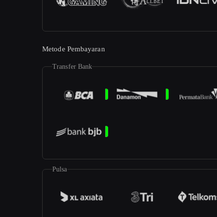
Metode Pembayaran
Transfer Bank
Pulsa