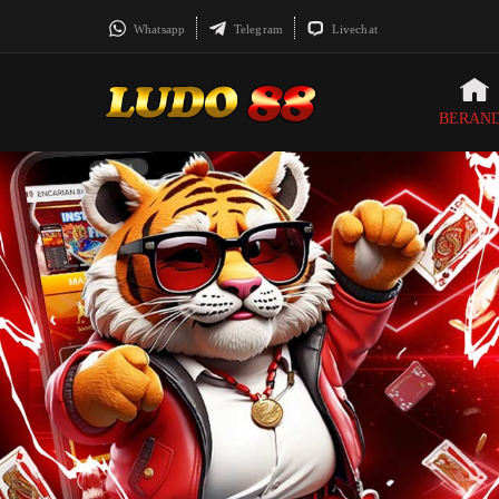
Whatsapp
Telegram
Livechat
BERAN