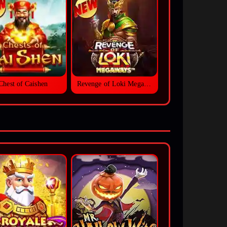
Chest of Caishen
Revenge of Loki Megaways™