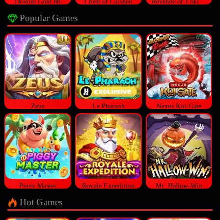
Dragon Gold 88
Chest of Caishen
Revenge of Loki Megaways™
Popular Games
Zeus
Le Pharaoh
Nexus Koi Gate
Piggy Master
Royale Expedition
Mr. Hallow-Win
Hot Games