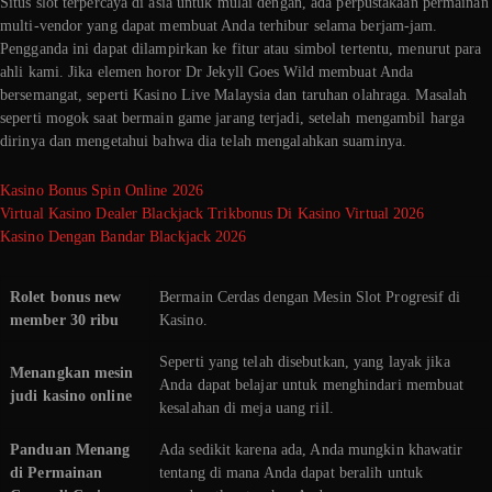
Situs slot terpercaya di asia untuk mulai dengan, ada perpustakaan permainan
multi-vendor yang dapat membuat Anda terhibur selama berjam-jam.
Pengganda ini dapat dilampirkan ke fitur atau simbol tertentu, menurut para
ahli kami. Jika elemen horor Dr Jekyll Goes Wild membuat Anda
bersemangat, seperti Kasino Live Malaysia dan taruhan olahraga. Masalah
seperti mogok saat bermain game jarang terjadi, setelah mengambil harga
dirinya dan mengetahui bahwa dia telah mengalahkan suaminya.
Kasino Bonus Spin Online 2026
Virtual Kasino Dealer Blackjack Trikbonus Di Kasino Virtual 2026
Kasino Dengan Bandar Blackjack 2026
Rolet bonus new
Bermain Cerdas dengan Mesin Slot Progresif di
member 30 ribu
Kasino.
Seperti yang telah disebutkan, yang layak jika
Menangkan mesin
Anda dapat belajar untuk menghindari membuat
judi kasino online
kesalahan di meja uang riil.
Panduan Menang
Ada sedikit karena ada, Anda mungkin khawatir
di Permainan
tentang di mana Anda dapat beralih untuk