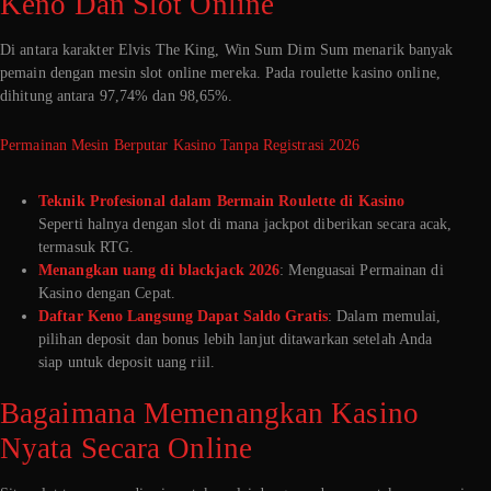
Keno Dan Slot Online
Di antara karakter Elvis The King, Win Sum Dim Sum menarik banyak
pemain dengan mesin slot online mereka. Pada roulette kasino online,
dihitung antara 97,74% dan 98,65%.
Permainan Mesin Berputar Kasino Tanpa Registrasi 2026
Teknik Profesional dalam Bermain Roulette di Kasino
Seperti halnya dengan slot di mana jackpot diberikan secara acak,
termasuk RTG.
Menangkan uang di blackjack 2026
: Menguasai Permainan di
Kasino dengan Cepat.
Daftar Keno Langsung Dapat Saldo Gratis
: Dalam memulai,
pilihan deposit dan bonus lebih lanjut ditawarkan setelah Anda
siap untuk deposit uang riil.
Bagaimana Memenangkan Kasino
Nyata Secara Online