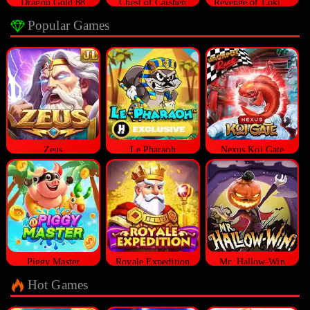
Dragon Gold 88
Chest of Caishen
Revenge of Loki Megaways™
Popular Games
Zeus
Le Pharaoh
Nexus Koi Gate
Piggy Master
Royale Expedition
Mr. Hallow-Win
Hot Games