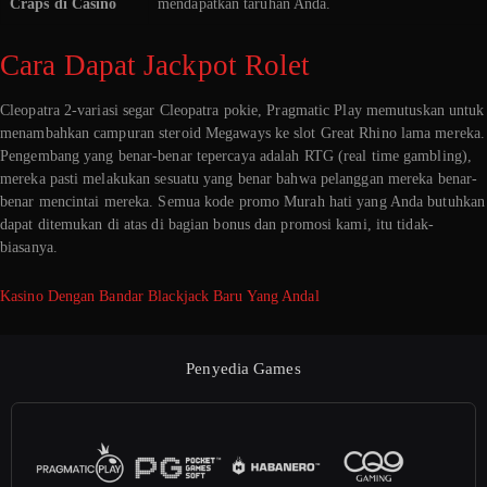
Craps di Casino
mendapatkan taruhan Anda.
Cara Dapat Jackpot Rolet
Cleopatra 2-variasi segar Cleopatra pokie, Pragmatic Play memutuskan untuk
menambahkan campuran steroid Megaways ke slot Great Rhino lama mereka.
Pengembang yang benar-benar tepercaya adalah RTG (real time gambling),
mereka pasti melakukan sesuatu yang benar bahwa pelanggan mereka benar-
benar mencintai mereka. Semua kode promo Murah hati yang Anda butuhkan
dapat ditemukan di atas di bagian bonus dan promosi kami, itu tidak-
biasanya.
Kasino Dengan Bandar Blackjack Baru Yang Andal
Penyedia Games