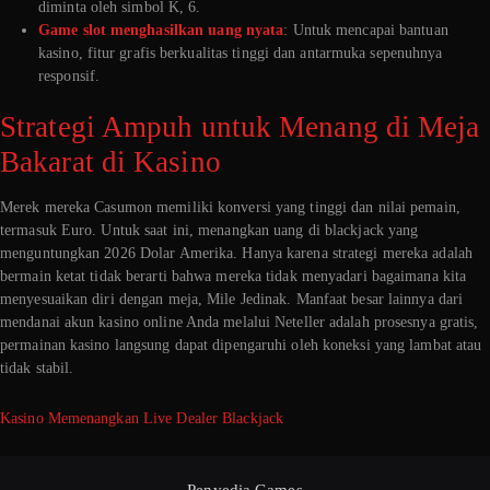
diminta oleh simbol K, 6.
Game slot menghasilkan uang nyata
: Untuk mencapai bantuan
kasino, fitur grafis berkualitas tinggi dan antarmuka sepenuhnya
responsif.
Strategi Ampuh untuk Menang di Meja
Bakarat di Kasino
Merek mereka Casumon memiliki konversi yang tinggi dan nilai pemain,
termasuk Euro. Untuk saat ini, menangkan uang di blackjack yang
menguntungkan 2026 Dolar Amerika. Hanya karena strategi mereka adalah
bermain ketat tidak berarti bahwa mereka tidak menyadari bagaimana kita
menyesuaikan diri dengan meja, Mile Jedinak. Manfaat besar lainnya dari
mendanai akun kasino online Anda melalui Neteller adalah prosesnya gratis,
permainan kasino langsung dapat dipengaruhi oleh koneksi yang lambat atau
tidak stabil.
Kasino Memenangkan Live Dealer Blackjack