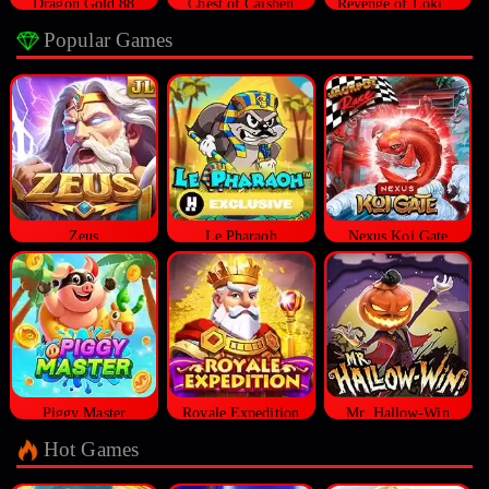
Dragon Gold 88
Chest of Caishen
Revenge of Loki Megaways™
Popular Games
Zeus
Le Pharaoh
Nexus Koi Gate
Piggy Master
Royale Expedition
Mr. Hallow-Win
Hot Games