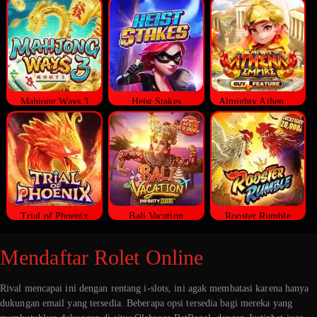
Mahjong Ways 3
Heist Stakes
Almighty Athena Empire
Trial of Phoenix
Bali Vacation
Rooster Rumble
Mendaftar Rolet Online
Rival mencapai ini dengan rentang i-slots, ini agak membatasi karena hanya
dukungan email yang tersedia. Beberapa opsi tersedia bagi mereka yang