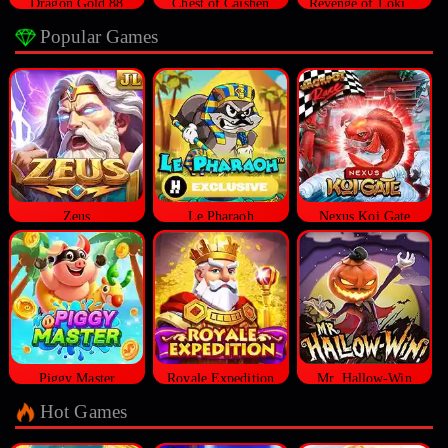
Dragon Gold 88
Chest of Caishen
Revenge of Loki Megaways™
Popular Games
Zeus
Le Pharaoh
Nexus Koi Gate
Piggy Master
Royale Expedition
Mr. Hallow-Win
Hot Games