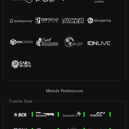
Metode Pembayaran
Transfer Bank