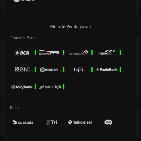
Metode Pembayaran
Transfer Bank
Pulsa