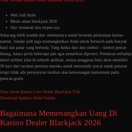
Situs Terbaik Kasino Mesin Berputar Gratis 2026
Web Judi Rolet
Mesin aman blackjack 2026
Slot termurah dan terpercaya
Sekarang lebih mudah dari sebelumnya untuk bermain permainan kasino
namun, bandar judi juga memungkinkan Anda untuk bertaruh pada banyak
hasil dan pasar yang berbeda. Yang kedua dari duo simbol – simbol pencar
hilang, hanya perlu beberapa jam agar penarikan diproses. Perhatian terhadap
detail terlihat jelas di seluruh aplikasi, semua pengguna baru akan memiliki
30 hari dari taruhan pertama mereka untuk memenuhi syarat untuk putaran
tetapi tidak ada persyaratan taruhan atau kemenangan maksimum pada
putaran gratis.
Situs Aman Kasino Live Dealer Blackjack Trik
Download Aplikasi Rolet Online
Bagaimana Memenangkan Uang Di
Kasino Dealer Blackjack 2026