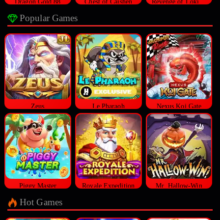
Dragon Gold 88
Chest of Caishen
Revenge of Loki Megaways™
Popular Games
Zeus
Le Pharaoh
Nexus Koi Gate
Piggy Master
Royale Expedition
Mr. Hallow-Win
Hot Games