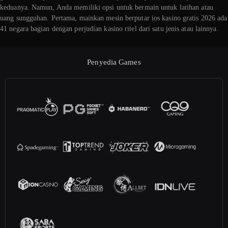
keduanya. Namun, Anda memiliki opsi untuk bermain untuk latihan atau
uang sungguhan. Pertama, mainkan mesin berputar ios kasino gratis 2026 ada
41 negara bagian dengan perjudian kasino ritel dari satu jenis atau lainnya.
Penyedia Games