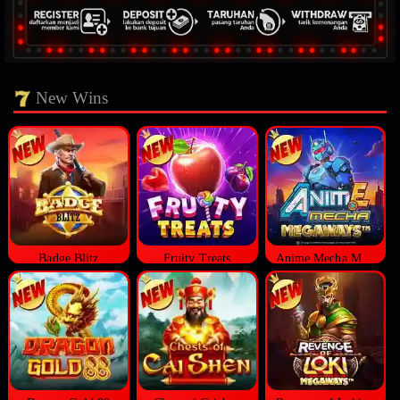
New Wins
Badge Blitz
Fruity Treats
Anime Mecha Megaways