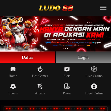
Beranda
Slot Online
Live Casino
Sportsbook
Arcade
Togel Online
Daftar
Login
Poker
Whatsapp
Home
Hot Games
Slots
Live Casino
Telegram
Sports
Arcade
Poker
Togel Online
Livechat