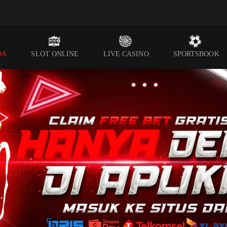
DA
SLOT ONLINE
LIVE CASINO
SPORTSBOOK