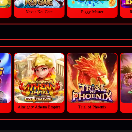
Nexus Koi Gate
Piggy Master
R
Almighty Athena Empire
Trial of Phoenix