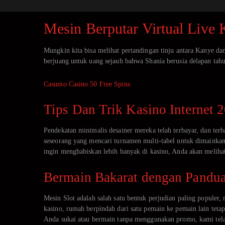
Mesin Berputar Virtual Live 
Mungkin kita bisa melihat pertandingan tinju antara Kanye d
berjuang untuk uang sejauh bahwa Shania berusia delapan ta
Casumo Casino 50 Free Spins
Tips Dan Trik Kasino Internet 
Pendekatan minimalis desainer mereka telah terbayar, dan terb
seseorang yang mencari turnamen multi-tabel untuk dimainka
ingin menghabiskan lebih banyak di kasino, Anda akan melih
Bermain Bakarat dengan Pandua
Mesin Slot adalah salah satu bentuk perjudian paling populer
kasino, rumah berpindah dari satu pemain ke pemain lain tet
Anda sukai atau bermain tanpa menggunakan promo, kami tela