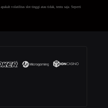
kah volatilitas slot tinggi atau tidak, tentu saja. Seperti