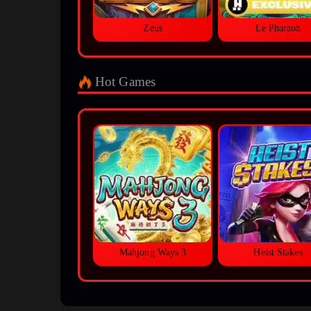
Zeus
Le Pharaoh
Hot Games
Mahjong Ways 3
Heist Stakes