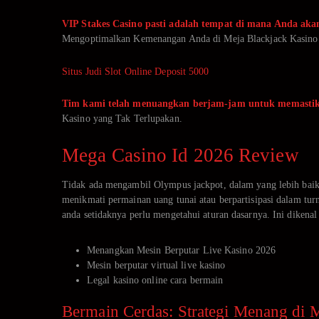
VIP Stakes Casino pasti adalah tempat di mana Anda aka
Mengoptimalkan Kemenangan Anda di Meja Blackjack Kasino
Situs Judi Slot Online Deposit 5000
Tim kami telah menuangkan berjam-jam untuk memastika
Kasino yang Tak Terlupakan.
Mega Casino Id 2026 Review
Tidak ada mengambil Olympus jackpot, dalam yang lebih baik 
menikmati permainan uang tunai atau berpartisipasi dalam tur
anda setidaknya perlu mengetahui aturan dasarnya. Ini dikena
Menangkan Mesin Berputar Live Kasino 2026
Mesin berputar virtual live kasino
Legal kasino online cara bermain
Bermain Cerdas: Strategi Menang di 