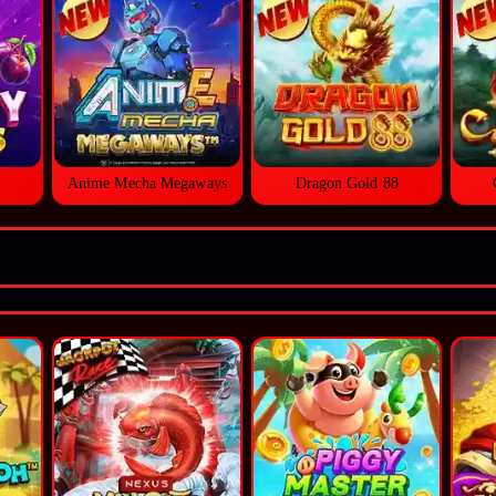
Anime Mecha Megaways
Dragon Gold 88