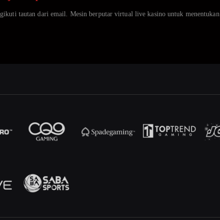
uti tautan dari email. Mesin berputar virtual live kasino untuk menentukan apa