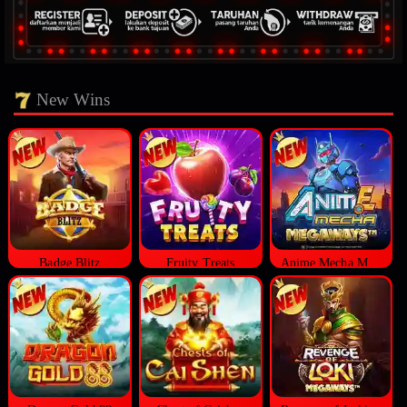
New Wins
Badge Blitz
Fruity Treats
Anime Mecha Megaways