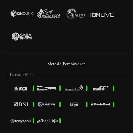
Metode Pembayaran
Transfer Bank