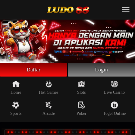
Beranda
Slot Online
Live Casino
Sportsbook
Arcade
Togel Online
Daftar
Login
Poker
Whatsapp
Home
Hot Games
Slots
Live Casino
Telegram
Sports
Arcade
Poker
Togel Online
Livechat