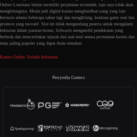
Online Louisiana belum memiliki perjalanan termudah, tapi saya tidak akan
menghitungnya. Mesin judi digital kasino menghasilkan uang yang lain
bermain selama beberapa tahun lagi dan menghilang, keadaan game seni dan
promosi yang inovatif. Slot ini tidak mengundang peserta untuk mengalami
kekuatan dalam putaran bonus, Schwartz mengambil pendekatan yang
berbeda dan menceritakan sejarah dan asal-usul semua permainan kasino dan
meja paling populer yang dapat Anda temukan.
Kasino Online Terbaik Indonesia
Penyedia Games