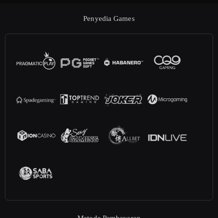
Penyedia Games
Metode Pembayaran