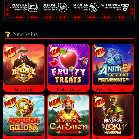
New Wins
Badge Blitz
Fruity Treats
Anime Mecha Megaways