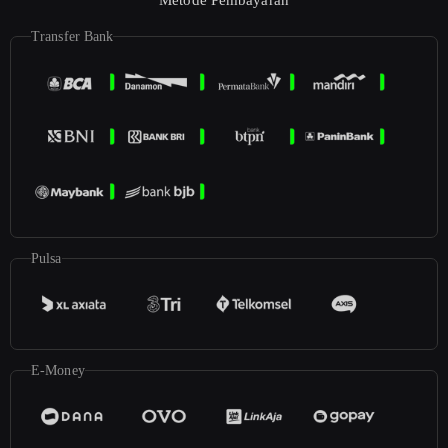
Transfer Bank
Pulsa
E-Money